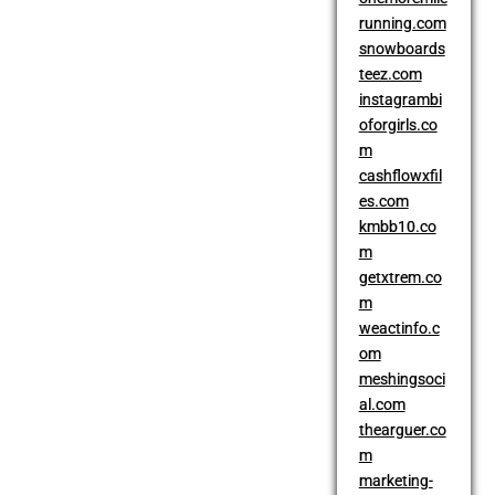
running.com
snowboards
teez.com
instagrambi
oforgirls.co
m
cashflowxfil
es.com
kmbb10.co
m
getxtrem.co
m
weactinfo.c
om
meshingsoci
al.com
thearguer.co
m
marketing-