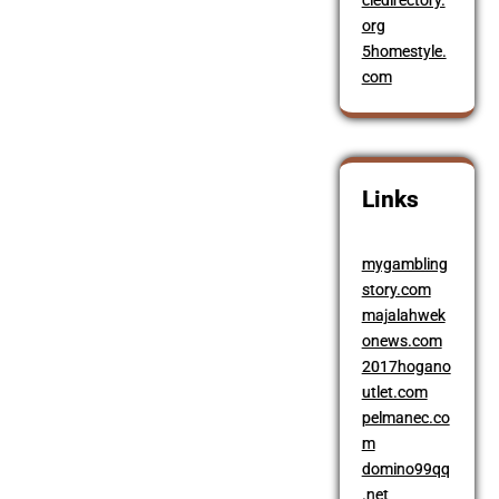
cledirectory.
org
5homestyle.
com
Links
mygambling
story.com
majalahwek
onews.com
2017hogano
utlet.com
pelmanec.co
m
domino99qq
.net