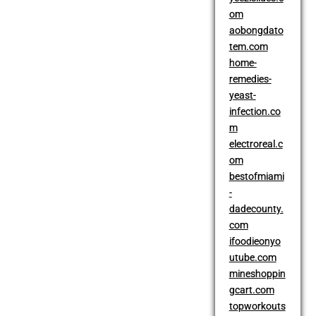
om
aobongdato
tem.com
home-
remedies-
yeast-
infection.co
m
electroreal.c
om
bestofmiami
-
dadecounty.
com
ifoodieonyo
utube.com
mineshoppin
gcart.com
topworkouts