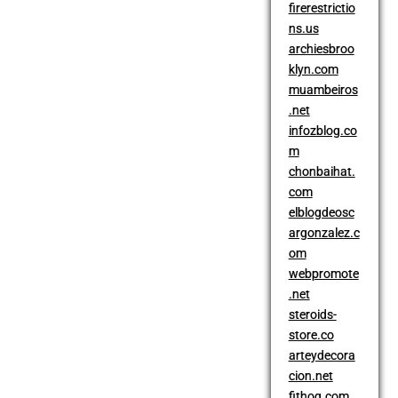
firerestrictio
ns.us
archiesbroo
klyn.com
muambeiros
.net
infozblog.co
m
chonbaihat.
com
elblogdeosc
argonzalez.c
om
webpromote
.net
steroids-
store.co
arteydecora
cion.net
fithog.com