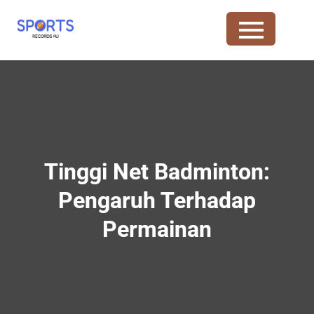
Skip
to
content
Tinggi Net Badminton:
Pengaruh Terhadap
Permainan