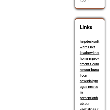
r.com
Links
helpdesksoft
wares.net
lovabowl.net
homeimprov
ementit.com
newstribuna
l.com
newsdailym
agazines.co
m
preceptionh
ub.com
yeezislides.c