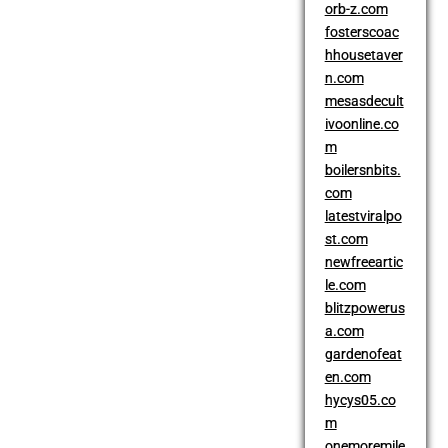
orb-z.com
fosterscoac
hhousetaver
n.com
mesasdecult
ivoonline.co
m
boilersnbits.
com
latestviralpo
st.com
newfreeartic
le.com
blitzpowerus
a.com
gardenofeat
en.com
hycys05.co
m
onemoremile