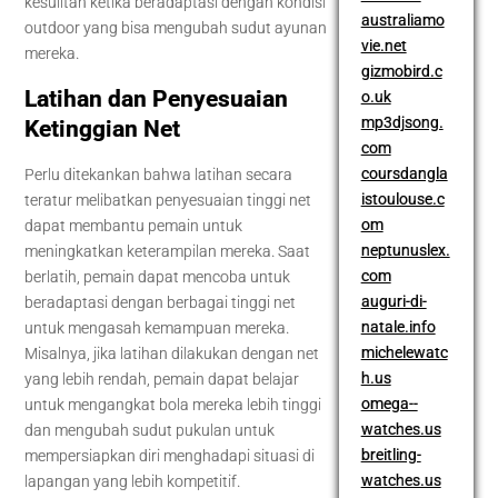
kesulitan ketika beradaptasi dengan kondisi
australiamo
outdoor yang bisa mengubah sudut ayunan
vie.net
mereka.
gizmobird.c
Latihan dan Penyesuaian
o.uk
mp3djsong.
Ketinggian Net
com
coursdangla
Perlu ditekankan bahwa latihan secara
istoulouse.c
teratur melibatkan penyesuaian tinggi net
om
dapat membantu pemain untuk
neptunuslex.
meningkatkan keterampilan mereka. Saat
com
berlatih, pemain dapat mencoba untuk
auguri-di-
beradaptasi dengan berbagai tinggi net
natale.info
untuk mengasah kemampuan mereka.
michelewatc
Misalnya, jika latihan dilakukan dengan net
h.us
yang lebih rendah, pemain dapat belajar
omega--
untuk mengangkat bola mereka lebih tinggi
watches.us
dan mengubah sudut pukulan untuk
breitling-
mempersiapkan diri menghadapi situasi di
watches.us
lapangan yang lebih kompetitif.