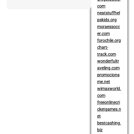
com
neatstuffhel
pskids.org
moraessocc
er.com
forochile.org
chart-
track.com
wonderfultr
aveling.com
promociona
me.net
wimaxworld.
com
freeonlinecri
cketgames.n
et
bestcashing.
biz