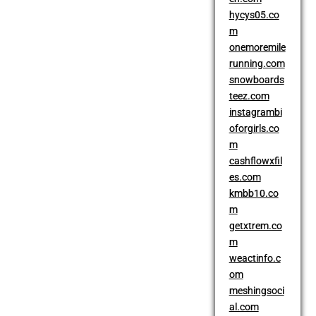
hycys05.co
m
onemoremile
running.com
snowboards
teez.com
instagrambi
oforgirls.co
m
cashflowxfil
es.com
kmbb10.co
m
getxtrem.co
m
weactinfo.c
om
meshingsoci
al.com