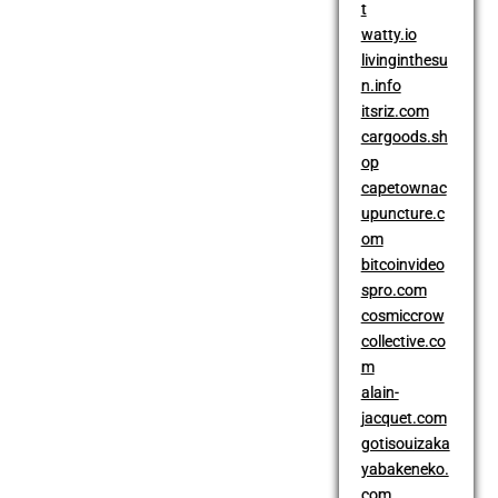
t
watty.io
livinginthesu
n.info
itsriz.com
cargoods.sh
op
capetownac
upuncture.c
om
bitcoinvideo
spro.com
cosmiccrow
collective.co
m
alain-
jacquet.com
gotisouizaka
yabakeneko.
com