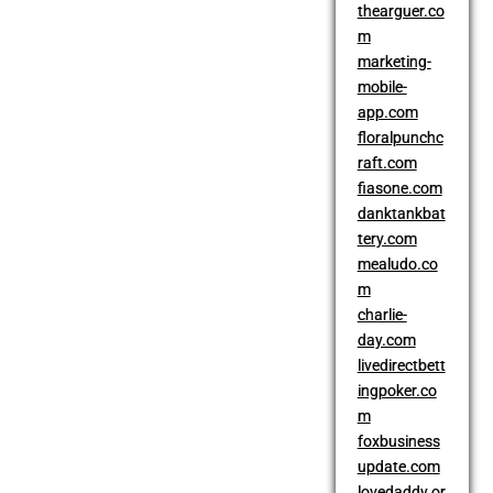
thearguer.co
m
marketing-
mobile-
app.com
floralpunchc
raft.com
fiasone.com
danktankbat
tery.com
mealudo.co
m
charlie-
day.com
livedirectbett
ingpoker.co
m
foxbusiness
update.com
lovedaddy.or