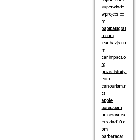
superwindo
wproject.co
m
papibakigraf
o.com
icanhazjs.co
m
canimpact.o
rg
goviralstudy.
com
cartourism.n
et
apple-
cores.com
pulserasdea
ctividad10.c
om
barbaracarl