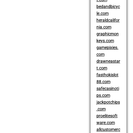
bedandbicyc
le.com
heraldcalifor
nia.com
graphicmon
keys.com
gamepixies.
com
drawneastar
t.com
fasthokislot
88.com
safecasinoti
ps.com
jackpotchips
.com
proelitesoft
ware.com
allcustomerc