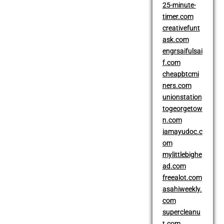
25-minute-
timer.com
creativefunt
ask.com
engrsaifulsai
f.com
cheapbtcmi
ners.com
unionstation
togeorgetow
n.com
iamayudoc.c
om
mylittlebighe
ad.com
freealot.com
asahiweekly.
com
supercleanu
t.com