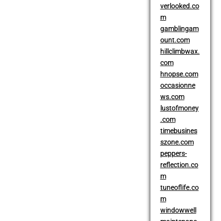
verlooked.co
m
gamblingam
ount.com
hillclimbwax.
com
hnopse.com
occasionne
ws.com
lustofmoney
.com
timebusines
szone.com
peppers-
reflection.co
m
tuneoflife.co
m
windowwell