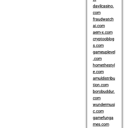
davilcasino.
com
fraudwatch
ai.com
aem-x.com
cryptooblog
s.com
gameuplevel
.com
homethestyl
e.com
amuldistribu
tion.com
borobuddur.
com
wundermusi
c.com
gamefunga
mes.com