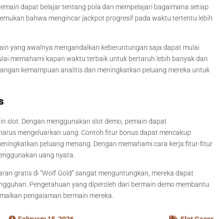
emain dapat belajar tentang pola dan mempelajari bagaimana setiap
emukan bahwa mengincar jackpot progresif pada waktu tertentu lebih
main yang awalnya mengandalkan keberuntungan saja dapat mulai
lai memahami kapan waktu terbaik untuk bertaruh lebih banyak dan
embangan kemampuan analitis dan meningkatkan peluang mereka untuk
s
emain slot. Dengan menggunakan slot demo, pemain dapat
 harus mengeluarkan uang. Contoh fitur bonus dapat mencakup
 meningkatkan peluang menang. Dengan memahami cara kerja fitur-fitur
 menggunakan uang nyata.
ran gratis di “Wolf Gold” sangat menguntungkan, mereka dapat
ungguhan. Pengetahuan yang diperoleh dari bermain demo membantu
imalkan pengalaman bermain mereka.