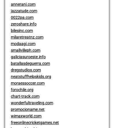
annerani.com
jazzatude.com
0022pa.com
zeroshare.info
bilesinc.com
milaretreatnz.com
modaagi.com
smallvilleph.com
galiciasuroeste.info
batallasdeguerra.com
dregstudios.com
neatstuffhelpskids.org
moraessoccer.com
forochile.org
chart-track.com
wonderfultraveling.com
promocioname.net
wimaxworld.com
freeonlinecricketgames.net