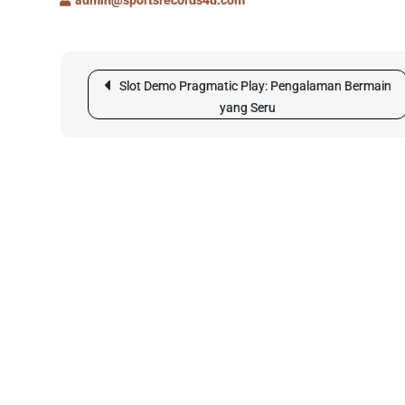
Post
Slot Demo Pragmatic Play: Pengalaman Bermain
navigation
yang Seru