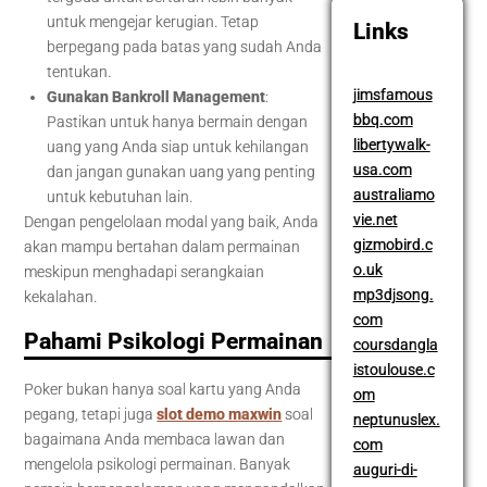
untuk mengejar kerugian. Tetap
Links
berpegang pada batas yang sudah Anda
tentukan.
jimsfamous
Gunakan Bankroll Management
:
bbq.com
Pastikan untuk hanya bermain dengan
libertywalk-
uang yang Anda siap untuk kehilangan
usa.com
dan jangan gunakan uang yang penting
australiamo
untuk kebutuhan lain.
vie.net
Dengan pengelolaan modal yang baik, Anda
gizmobird.c
akan mampu bertahan dalam permainan
o.uk
meskipun menghadapi serangkaian
mp3djsong.
kekalahan.
com
Pahami Psikologi Permainan
coursdangla
istoulouse.c
Poker bukan hanya soal kartu yang Anda
om
pegang, tetapi juga
slot demo maxwin
soal
neptunuslex.
bagaimana Anda membaca lawan dan
com
mengelola psikologi permainan. Banyak
auguri-di-