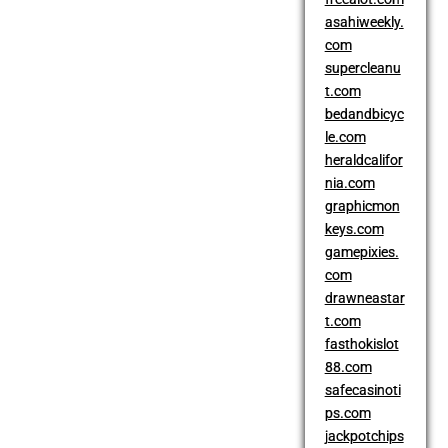
asahiweekly.
com
supercleanu
t.com
bedandbicyc
le.com
heraldcalifor
nia.com
graphicmon
keys.com
gamepixies.
com
drawneastar
t.com
fasthokislot
88.com
safecasinoti
ps.com
jackpotchips