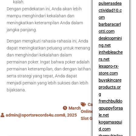
kalah.
pulserasdea
Dengan pendekatan ini, Anda akan lebih
ctividad10.c
mampu menghindari kekalahan dan
om
meningkatkan keterampilan Anda dalam
barbaracarl
jangka panjang.
otti.com
desktopmini
Dengan mengikuti rahasia-rahasia ini, Anda
ng.net
dapat meningkatkan peluang untuk menang
inthebleache
dan menghindari kekalahan dalam
rs.net
permainan poker. Ingat bahwa poker adalah
lexapro-rx-
permainan keterampilan, dan dengan latihan
store.com
serta strategi yang tepat, Anda dapat
buyskincare
menjadi pemain yang lebih sukses dan lebih
products.or
bijaksana.
g
frenchbulldo
Casino
March
gpuppyforsa
Online
,
8, 2025
le.net
Slot Gacor
kogamasqui
d.com