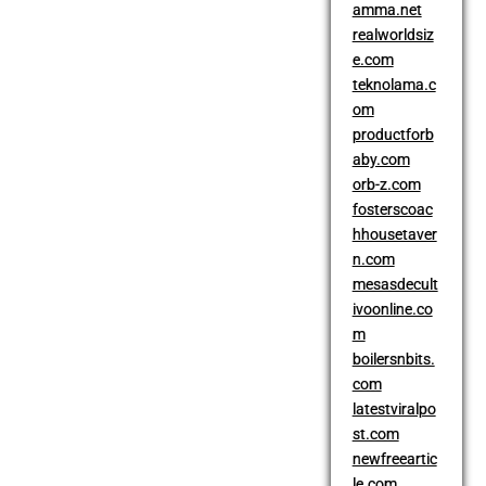
amma.net
realworldsiz
e.com
teknolama.c
om
productforb
aby.com
orb-z.com
fosterscoac
hhousetaver
n.com
mesasdecult
ivoonline.co
m
boilersnbits.
com
latestviralpo
st.com
newfreeartic
le.com