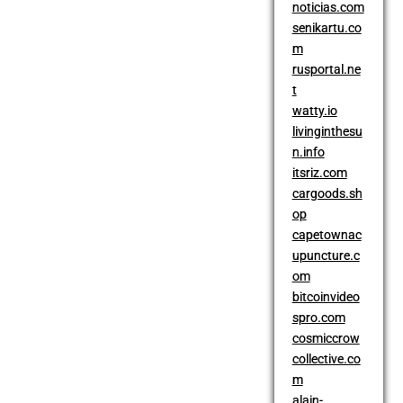
noticias.com
senikartu.co
m
rusportal.ne
t
watty.io
livinginthesu
n.info
itsriz.com
cargoods.sh
op
capetownac
upuncture.c
om
bitcoinvideo
spro.com
cosmiccrow
collective.co
m
alain-