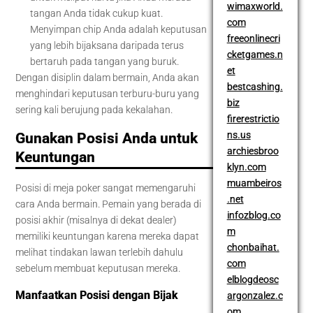
wimaxworld.
tangan Anda tidak cukup kuat.
com
Menyimpan chip Anda adalah keputusan
freeonlinecri
yang lebih bijaksana daripada terus
cketgames.n
bertaruh pada tangan yang buruk.
et
Dengan disiplin dalam bermain, Anda akan
bestcashing.
menghindari keputusan terburu-buru yang
biz
sering kali berujung pada kekalahan.
firerestrictio
ns.us
Gunakan Posisi Anda untuk
archiesbroo
Keuntungan
klyn.com
muambeiros
Posisi di meja poker sangat memengaruhi
.net
cara Anda bermain. Pemain yang berada di
infozblog.co
posisi akhir (misalnya di dekat dealer)
m
memiliki keuntungan karena mereka dapat
chonbaihat.
melihat tindakan lawan terlebih dahulu
com
sebelum membuat keputusan mereka.
elblogdeosc
Manfaatkan Posisi dengan Bijak
argonzalez.c
om