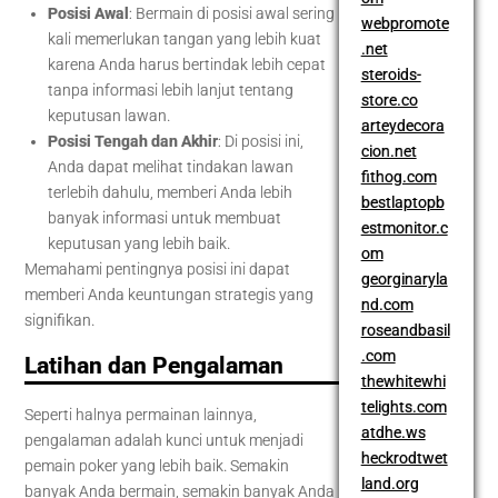
Posisi Awal
: Bermain di posisi awal sering
webpromote
kali memerlukan tangan yang lebih kuat
.net
karena Anda harus bertindak lebih cepat
steroids-
tanpa informasi lebih lanjut tentang
store.co
keputusan lawan.
arteydecora
Posisi Tengah dan Akhir
: Di posisi ini,
cion.net
Anda dapat melihat tindakan lawan
fithog.com
terlebih dahulu, memberi Anda lebih
bestlaptopb
banyak informasi untuk membuat
estmonitor.c
keputusan yang lebih baik.
om
Memahami pentingnya posisi ini dapat
georginaryla
memberi Anda keuntungan strategis yang
nd.com
signifikan.
roseandbasil
.com
Latihan dan Pengalaman
thewhitewhi
telights.com
Seperti halnya permainan lainnya,
atdhe.ws
pengalaman adalah kunci untuk menjadi
heckrodtwet
pemain poker yang lebih baik. Semakin
land.org
banyak Anda bermain, semakin banyak Anda