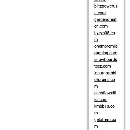
blitzpowerus
a.com
gardenofeat
en.com
hycys05.co
m
onemoremile
running.com
snowboards
teez.com
instagrambi
oforgirls.co
m
cashflowxfil
es.com
kmbb10.co
m
getxtrem.co
m