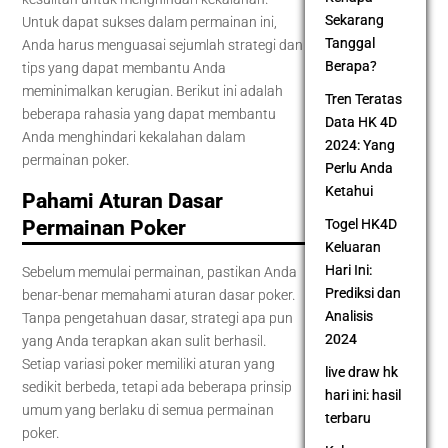
Sekarang
Untuk dapat sukses dalam permainan ini,
Tanggal
Anda harus menguasai sejumlah strategi dan
Berapa?
tips yang dapat membantu Anda
meminimalkan kerugian. Berikut ini adalah
Tren Teratas
beberapa rahasia yang dapat membantu
Data HK 4D
Anda menghindari kekalahan dalam
2024: Yang
permainan poker.
Perlu Anda
Ketahui
Pahami Aturan Dasar
Permainan Poker
Togel HK4D
Keluaran
Hari Ini:
Sebelum memulai permainan, pastikan Anda
Prediksi dan
benar-benar memahami aturan dasar poker.
Analisis
Tanpa pengetahuan dasar, strategi apa pun
2024
yang Anda terapkan akan sulit berhasil.
Setiap variasi poker memiliki aturan yang
live draw hk
sedikit berbeda, tetapi ada beberapa prinsip
hari ini: hasil
umum yang berlaku di semua permainan
terbaru
poker.