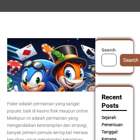
Search
Search
Recent
Poker adalah permainan yang sangat
Posts
populer, baik di kasino fisik maupun online.
Sejarah
Meskipun ini adalah permainan yang
Penentuan
mengandalkan keterampilan dan strategi,
Tanggal:
banyak pemain pemula sering kali merasa
Kenapa
kesulitan untuk menghindari kekalahan.