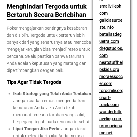
Menghindari Tergoda untuk
smallvilleph.
com
Bertaruh Secara Berlebihan
galiciasuroe
ste.info
Poker mengajarkan pentingnya kesabaran
batallasdeg
dan disiplin. Tergoda untuk bertaruh lebih
uerra.com
banyak dari yang seharusnya atau mencoba
dregstudios.
mengejar kerugian bisa menjadi resep untuk
com
bencana. Selalu pastikan bahwa taruhan
neatstuffhel
Anda adalah keputusan yang matang dan
pskids.org
dipertimbangkan dengan baik.
moraessocc
Tips Agar Tidak Tergoda
er.com
forochile.org
Ikuti Strategi yang Telah Anda Tentukan
:
chart-
Jangan biarkan emosi mengendalikan
track.com
keputusan Anda. Jika Anda telah
wonderfultr
membuat rencana taruhan yang solid,
aveling.com
berpegang teguh pada rencana tersebut.
promociona
Lipat Tangan Jika Perlu
: Jangan takut
me.net
untuk melipat kartu jika Anda merasa