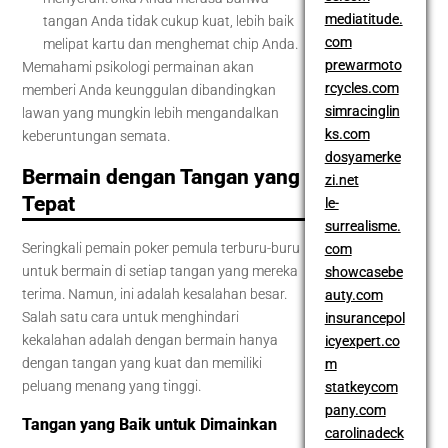
mediatitude.
tangan Anda tidak cukup kuat, lebih baik
com
melipat kartu dan menghemat chip Anda.
prewarmoto
Memahami psikologi permainan akan
rcycles.com
memberi Anda keunggulan dibandingkan
simracinglin
lawan yang mungkin lebih mengandalkan
ks.com
keberuntungan semata.
dosyamerke
Bermain dengan Tangan yang
zi.net
Tepat
le-
surrealisme.
Seringkali pemain poker pemula terburu-buru
com
untuk bermain di setiap tangan yang mereka
showcasebe
terima. Namun, ini adalah kesalahan besar.
auty.com
Salah satu cara untuk menghindari
insurancepol
kekalahan adalah dengan bermain hanya
icyexpert.co
dengan tangan yang kuat dan memiliki
m
peluang menang yang tinggi.
statkeycom
pany.com
Tangan yang Baik untuk Dimainkan
carolinadeck