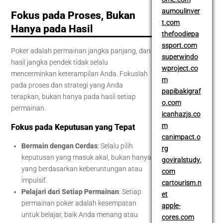
aumoulinver
Fokus pada Proses, Bukan
t.com
Hanya pada Hasil
thefoodiepa
ssport.com
Poker adalah permainan jangka panjang, dan
superwindo
hasil jangka pendek tidak selalu
wproject.co
mencerminkan keterampilan Anda. Fokuslah
m
pada proses dan strategi yang Anda
papibakigraf
terapkan, bukan hanya pada hasil setiap
o.com
permainan.
icanhazjs.co
m
Fokus pada Keputusan yang Tepat
canimpact.o
Bermain dengan Cerdas
: Selalu pilih
rg
keputusan yang masuk akal, bukan hanya
goviralstudy.
yang berdasarkan keberuntungan atau
com
impulsif.
cartourism.n
Pelajari dari Setiap Permainan
: Setiap
et
permainan poker adalah kesempatan
apple-
untuk belajar, baik Anda menang atau
cores.com