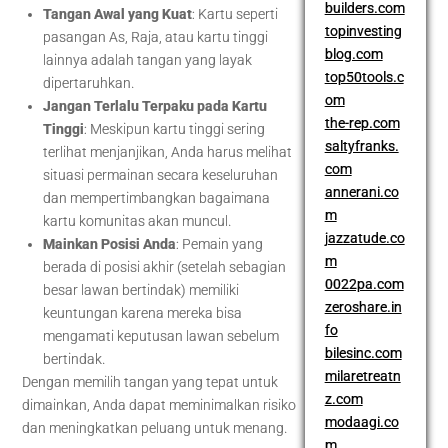
builders.com
Tangan Awal yang Kuat
: Kartu seperti
topinvesting
pasangan As, Raja, atau kartu tinggi
blog.com
lainnya adalah tangan yang layak
top50tools.c
dipertaruhkan.
om
Jangan Terlalu Terpaku pada Kartu
the-rep.com
Tinggi
: Meskipun kartu tinggi sering
saltyfranks.
terlihat menjanjikan, Anda harus melihat
com
situasi permainan secara keseluruhan
annerani.co
dan mempertimbangkan bagaimana
m
kartu komunitas akan muncul.
jazzatude.co
Mainkan Posisi Anda
: Pemain yang
m
berada di posisi akhir (setelah sebagian
0022pa.com
besar lawan bertindak) memiliki
zeroshare.in
keuntungan karena mereka bisa
fo
mengamati keputusan lawan sebelum
bilesinc.com
bertindak.
milaretreatn
Dengan memilih tangan yang tepat untuk
z.com
dimainkan, Anda dapat meminimalkan risiko
modaagi.co
dan meningkatkan peluang untuk menang.
m