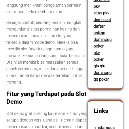
langsung menikmati pengalaman bermain
pkv
slot tanpa perlu membuat akun.
situs pkv
demo slot
Sebagai contoh, seorang pemain mungkin
daftar
mengunjungi situs permainan kasino dan
asikqq
menemukan banyak pilihan slot yang
dominoqq
tersedia dalam mode demo. Mereka bisa
poker
memilih slot favorit dengan tema yang
pkv
menarik, kemudian langsung mulai bermain.
poker
Di sinilah mereka bisa merasakan semua
qiu qiu
aspek permainan, mulai dari animasi hingga
dominoqq
suara, tanpa harus merasa tertekan untuk
qq poker
menang.
Fitur yang Terdapat pada Slot
Demo
Links
Slot demo gratis sering kali memiliki fitur yang
serupa dengan versi uang asli. Pemain dapat
menemukan simbol liar, simbol pencar, dan
jimsfamous