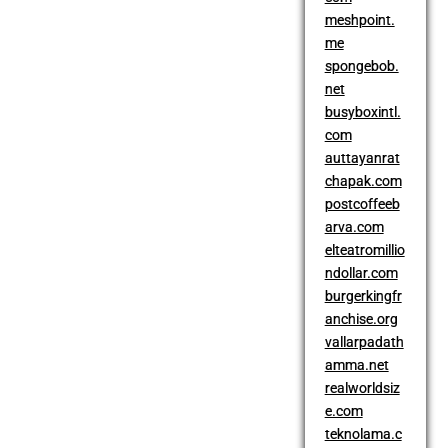
meshpoint.
me
spongebob.
net
busyboxintl.
com
auttayanrat
chapak.com
postcoffeeb
arva.com
elteatromillio
ndollar.com
burgerkingfr
anchise.org
vallarpadath
amma.net
realworldsiz
e.com
teknolama.c