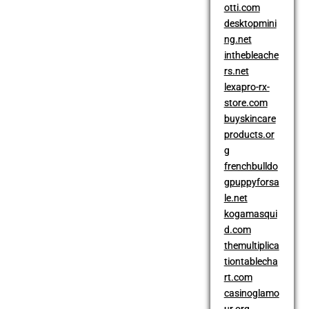
otti.com
desktopmini
ng.net
inthebleache
rs.net
lexapro-rx-
store.com
buyskincare
products.or
g
frenchbulldo
gpuppyforsa
le.net
kogamasqui
d.com
themultiplica
tiontablecha
rt.com
casinoglamo