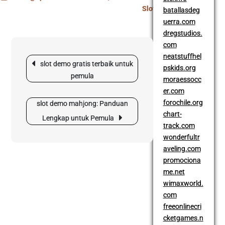
Slot Gacor
batallasdeg
uerra.com
dregstudios.
com
Post
neatstuffhel
slot demo gratis terbaik untuk
navigation
pskids.org
pemula
moraessocc
er.com
forochile.org
slot demo mahjong: Panduan
chart-
Lengkap untuk Pemula
track.com
wonderfultr
aveling.com
promociona
me.net
wimaxworld.
com
freeonlinecri
cketgames.n