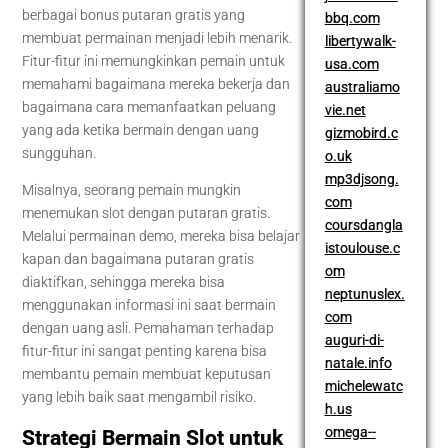
berbagai bonus putaran gratis yang
bbq.com
membuat permainan menjadi lebih menarik.
libertywalk-
Fitur-fitur ini memungkinkan pemain untuk
usa.com
memahami bagaimana mereka bekerja dan
australiamo
bagaimana cara memanfaatkan peluang
vie.net
yang ada ketika bermain dengan uang
gizmobird.c
sungguhan.
o.uk
mp3djsong.
Misalnya, seorang pemain mungkin
com
menemukan slot dengan putaran gratis.
coursdangla
Melalui permainan demo, mereka bisa belajar
istoulouse.c
kapan dan bagaimana putaran gratis
om
diaktifkan, sehingga mereka bisa
neptunuslex.
menggunakan informasi ini saat bermain
com
dengan uang asli. Pemahaman terhadap
auguri-di-
fitur-fitur ini sangat penting karena bisa
natale.info
membantu pemain membuat keputusan
michelewatc
yang lebih baik saat mengambil risiko.
h.us
omega--
Strategi Bermain Slot untuk