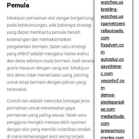
watches.us
Pemula
breitling-
watches.us
Meskipun permainan slot sangat bergantung
tgarnettcent
pada keberuntungan, ada beberapa strategi
rallautoads.
yang dapat membantu pemula meraih
com
kesenangan dan memaksimalkan
fixadvert.co
pengalaman bermain. Salah satu strategi
m
yang efektif adalah mengatur batas waktu
autopluz.co
dan dana sebelum mulai bermain, baik secara
save3time-
gratis maupun dengan uang asli. Meskipun
c.com
slot demo tidak memerlukan uang, penting
vexonhcf.co
untuk tetap bermain dengan pikiran yang
m
terencana.
demos-
Contoh lain adalah mencoba berbagai jenis
pixelsparadi
permainan untuk menemukan gaya
se.com
permainan yang paling sesuai. Salah satu
mediatitude.
pengguna mungkin merasa lebih nyaman
com
dengan slot yang memiliki volatilitas rendah,
prewarmoto
di mana kemenangan kecil sering terjadi,
rcycles.com