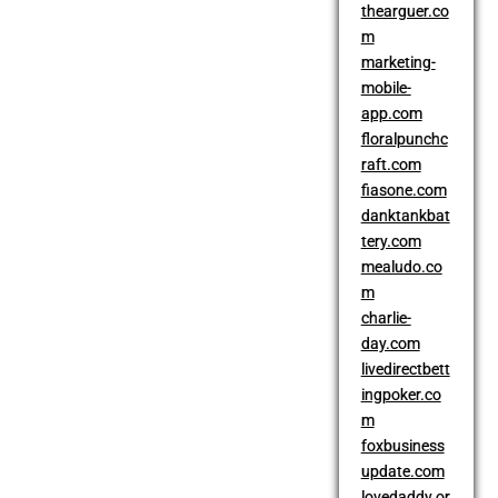
thearguer.co
m
marketing-
mobile-
app.com
floralpunchc
raft.com
fiasone.com
danktankbat
tery.com
mealudo.co
m
charlie-
day.com
livedirectbett
ingpoker.co
m
foxbusiness
update.com
lovedaddy.or