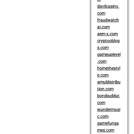
davilcasino.
com
fraudwatch
ai.com
aem-x.com
cryptooblog
s.com
gameuplevel
.com
homethestyl
e.com
amuldistribu
tion.com
borobuddur.
com
wundermusi
c.com
gamefunga
mes.com