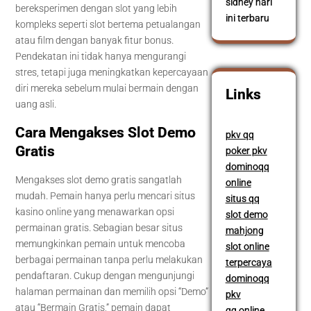
sidney hari
bereksperimen dengan slot yang lebih
ini terbaru
kompleks seperti slot bertema petualangan
atau film dengan banyak fitur bonus.
Pendekatan ini tidak hanya mengurangi
stres, tetapi juga meningkatkan kepercayaan
diri mereka sebelum mulai bermain dengan
Links
uang asli.
Cara Mengakses Slot Demo
pkv qq
Gratis
poker pkv
dominoqq
Mengakses slot demo gratis sangatlah
online
mudah. Pemain hanya perlu mencari situs
situs qq
kasino online yang menawarkan opsi
slot demo
permainan gratis. Sebagian besar situs
mahjong
memungkinkan pemain untuk mencoba
slot online
berbagai permainan tanpa perlu melakukan
terpercaya
pendaftaran. Cukup dengan mengunjungi
dominoqq
halaman permainan dan memilih opsi “Demo”
pkv
atau “Bermain Gratis,” pemain dapat
qq online