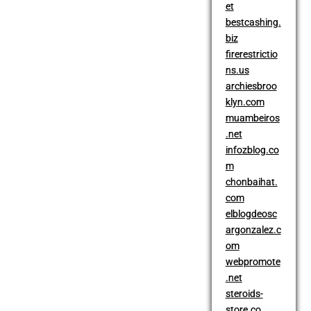
et
bestcashing.
biz
firerestrictio
ns.us
archiesbroo
klyn.com
muambeiros
.net
infozblog.co
m
chonbaihat.
com
elblogdeosc
argonzalez.c
om
webpromote
.net
steroids-
store.co