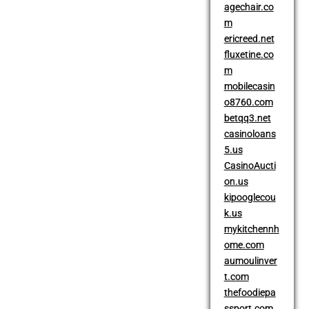
agechair.co
m
ericreed.net
fluxetine.co
m
mobilecasin
o8760.com
betqq3.net
casinoloans
5.us
CasinoAucti
on.us
kipooglecou
k.us
mykitchennh
ome.com
aumoulinver
t.com
thefoodiepa
ssport.com