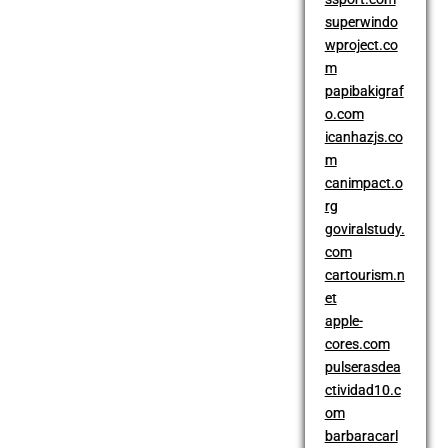
superwindo
wproject.co
m
papibakigraf
o.com
icanhazjs.co
m
canimpact.o
rg
goviralstudy.
com
cartourism.n
et
apple-
cores.com
pulserasdea
ctividad10.c
om
barbaracarl