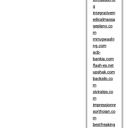
g
integrativem
edicalmassa
geplano.co
m
mrrugwashi
ng.com
acb-
bankia.com
flash-es.net
upshak.com
backsilo.co
m
siviralqq.co
m
impressionre
sorthoian.co
m
bestfreaking