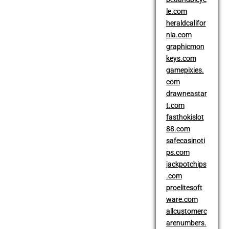
le.com
heraldcalifor
nia.com
graphicmon
keys.com
gamepixies.
com
drawneastar
t.com
fasthokislot
88.com
safecasinoti
ps.com
jackpotchips
.com
proelitesoft
ware.com
allcustomerc
arenumbers.