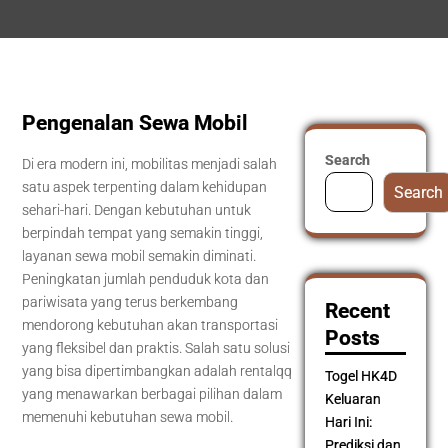
Pengenalan Sewa Mobil
Search
Di era modern ini, mobilitas menjadi salah
satu aspek terpenting dalam kehidupan
Search
sehari-hari. Dengan kebutuhan untuk
berpindah tempat yang semakin tinggi,
layanan sewa mobil semakin diminati.
Peningkatan jumlah penduduk kota dan
pariwisata yang terus berkembang
Recent
mendorong kebutuhan akan transportasi
Posts
yang fleksibel dan praktis. Salah satu solusi
yang bisa dipertimbangkan adalah rentalqq
Togel HK4D
yang menawarkan berbagai pilihan dalam
Keluaran
memenuhi kebutuhan sewa mobil.
Hari Ini:
Prediksi dan