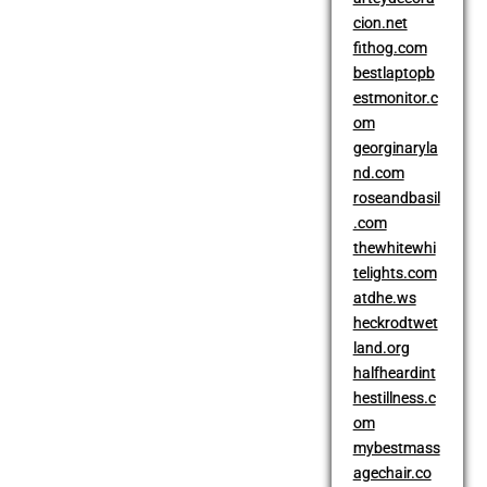
cion.net
fithog.com
bestlaptopb
estmonitor.c
om
georginaryla
nd.com
roseandbasil
.com
thewhitewhi
telights.com
atdhe.ws
heckrodtwet
land.org
halfheardint
hestillness.c
om
mybestmass
agechair.co