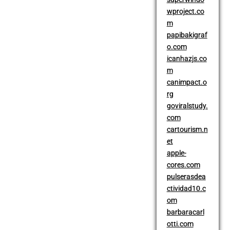
wproject.co
m
papibakigraf
o.com
icanhazjs.co
m
canimpact.o
rg
goviralstudy.
com
cartourism.n
et
apple-
cores.com
pulserasdea
ctividad10.c
om
barbaracarl
otti.com