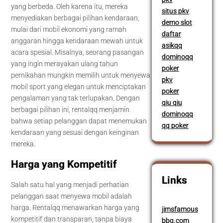
yang berbeda. Oleh karena itu, mereka
situs pkv
menyediakan berbagai pilihan kendaraan,
demo slot
mulai dari mobil ekonomi yang ramah
daftar
anggaran hingga kendaraan mewah untuk
asikqq
acara spesial. Misalnya, seorang pasangan
dominoqq
yang ingin merayakan ulang tahun
poker
pernikahan mungkin memilih untuk menyewa
pkv
mobil sport yang elegan untuk menciptakan
poker
pengalaman yang tak terlupakan. Dengan
qiu qiu
berbagai pilihan ini, rentalqq menjamin
dominoqq
bahwa setiap pelanggan dapat menemukan
qq poker
kendaraan yang sesuai dengan keinginan
mereka.
Harga yang Kompetitif
Links
Salah satu hal yang menjadi perhatian
pelanggan saat menyewa mobil adalah
harga. Rentalqq menawarkan harga yang
jimsfamous
kompetitif dan transparan, tanpa biaya
bbq.com