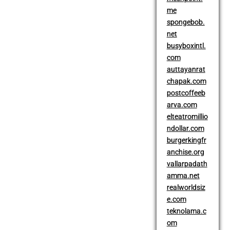
me
spongebob.
net
busyboxintl.
com
auttayanrat
chapak.com
postcoffeeb
arva.com
elteatromillio
ndollar.com
burgerkingfr
anchise.org
vallarpadath
amma.net
realworldsiz
e.com
teknolama.c
om