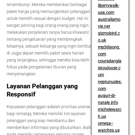
tersembunyi. Mereka memberikan berbagai
libertywalk-
paket harga yang memungkinkan pelanggan
usa.com
untuk memilih sesuai dengan budget. Hal ini
australiamo
sangat penting bagi orang-orang yang ingin
vie.net
melakukan perjalanan tanpa harus khawatir
gizmobird.c
tentang pengeluaran yang membengkak.
o.uk
Misalnya, sebuah keluarga yang ingin berlibur
mp3djsong.
di Jogja dapat memilih paket sewa harian
com
yang terjangkau, sehingga mereka bisa lebih
coursdangla
fokus pada pengalaman liburan yang
istoulouse.c
menyenangkan.
om
neptunuslex.
Layanan Pelanggan yang
com
Responsif
auguri-di-
natale.info
Kepuasan pelanggan adalah prioritas utama
michelewatc
bagi rentalqq. Mereka memiliki tim layanan
h.us
pelanggan yang siap membantu dan
omega--
memberikan informasi yang dibutuhkan. Baik
watches.us
Anda memiliki pertanyaan seputar proses