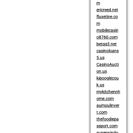
m
ericreed.net
fluxetine.co
m
mobilecasin
o8760.com
betqq3.net
casinoloans
5.us
CasinoAucti
on.us
kipooglecou
k.us
mykitchennh
ome.com
aumoulinver
t.com
thefoodiepa
ssport.com
superwindo