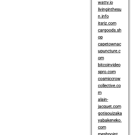
watty.io
livinginthesu
n.info
itsriz.com
cargoods.sh
op
capetownac
upuncture.c
om
bitcoinvideo
spro.com
cosmiccrow
collective.co
m
alain-
jacquet.com
gotisouizaka
yabakeneko.
com
meshpoint.