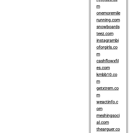
m
onemoremile
running.com
snowboards
teez.com
instagrambi
oforgirls.co
m
cashflowxfil
es.com
kmbb10.co
m
getxtrem.co
m
weactinfo.c
om
meshingsoci
al.com
thearguer.co