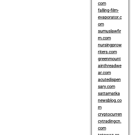
com
falling-film-
evaporator.c
om
sumuslawfir
m.com
nursingprow
riters.com
greenmount
ainthreadwe
ar.com
acutedispen
sary.com
sattamatka
newsblog.co
m
cryptocurren
cytradingcn.
com