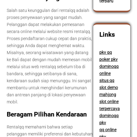
terbaru
Salah satu keunggulan dari rentalqq adalah
proses penyewaan yang sangat mudah.
Pelanggan dapat melakukan pemesanan
secara online melalui website resmi rentalqq.
Links
Proses pendaftaran cukup cepat dan praktis,
sehingga Anda dapat menghemat waktu.
pkv qq
Misalnya, seorang wisatawan yang datang
poker pkv
ke Bali dapat dengan mudah memesan mobil
dominoqq
melalui situs web rentalqq sebelum tiba di
online
bandara, sehingga setibanya di sana,
situs qq
kendaraan sudah siap menunggu. Ini sangat
slot demo
membantu untuk menghindari kerumunan
mahjong
dan antrean panjang di lokasi penyewaan
slot online
mobil.
terpercaya
Beragam Pilihan Kendaraan
dominoqq
pkv
Rentalqq memahami bahwa setiap
qq online
pelanggan memiliki preferensi dan kebutuhan
pkv