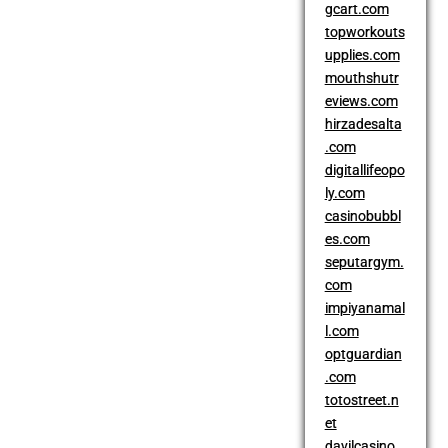
gcart.com
topworkouts
upplies.com
mouthshutr
eviews.com
hirzadesalta
.com
digitallifeopo
ly.com
casinobubbl
es.com
seputargym.
com
impiyanamal
l.com
optguardian
.com
totostreet.n
et
davilcasino.