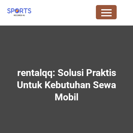
Skip
to
content
rentalqq: Solusi Praktis
Untuk Kebutuhan Sewa
Mobil