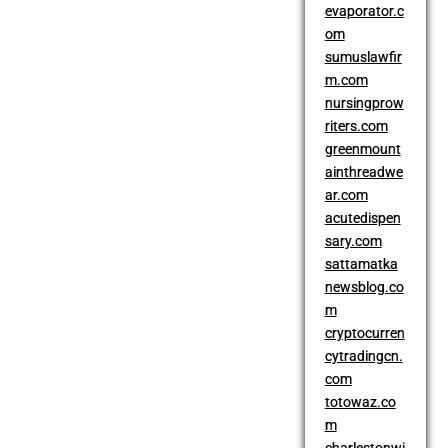
evaporator.c
om
sumuslawfir
m.com
nursingprow
riters.com
greenmount
ainthreadwe
ar.com
acutedispen
sary.com
sattamatka
newsblog.co
m
cryptocurren
cytradingcn.
com
totowaz.co
m