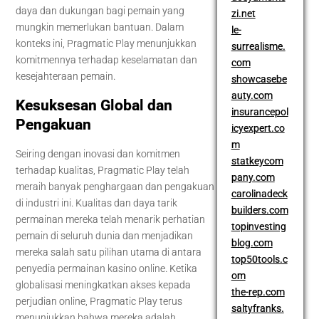
daya dan dukungan bagi pemain yang
zi.net
mungkin memerlukan bantuan. Dalam
le-
konteks ini, Pragmatic Play menunjukkan
surrealisme.
komitmennya terhadap keselamatan dan
com
kesejahteraan pemain.
showcasebe
auty.com
Kesuksesan Global dan
insurancepol
Pengakuan
icyexpert.co
m
Seiring dengan inovasi dan komitmen
statkeycom
terhadap kualitas, Pragmatic Play telah
pany.com
meraih banyak penghargaan dan pengakuan
carolinadeck
di industri ini. Kualitas dan daya tarik
builders.com
permainan mereka telah menarik perhatian
topinvesting
pemain di seluruh dunia dan menjadikan
blog.com
mereka salah satu pilihan utama di antara
top50tools.c
penyedia permainan kasino online. Ketika
om
globalisasi meningkatkan akses kepada
the-rep.com
perjudian online, Pragmatic Play terus
saltyfranks.
menunjukkan bahwa mereka adalah