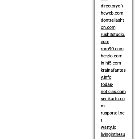
directoryoft
heweb.com
donttellasht
on.com
rush3studio.
com
roro90.com
herzio.com
in-hi5.com
krainafantas
y.info
todas-
noticias.com
senikartu.co
m
rusportal.ne
t
watty.io
livinginthesu