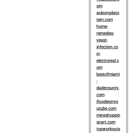
om
aobongdato
tem.com
home-
remedies-
yeast-
infection.co
m
electroreal.c
om
bestofmiami
-
dadecounty.
com
ifoodieonyo
utube.com
mineshoppin
gcart.com
topworkouts