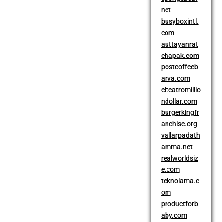
net
busyboxintl.
com
auttayanrat
chapak.com
postcoffeeb
arva.com
elteatromillio
ndollar.com
burgerkingfr
anchise.org
vallarpadath
amma.net
realworldsiz
e.com
teknolama.c
om
productforb
aby.com