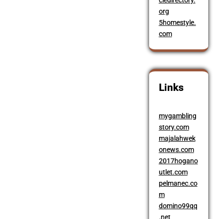
cledirectory.
org
5homestyle.
com
Links
mygambling
story.com
majalahwek
onews.com
2017hogano
utlet.com
pelmanec.co
m
domino99qq
.net