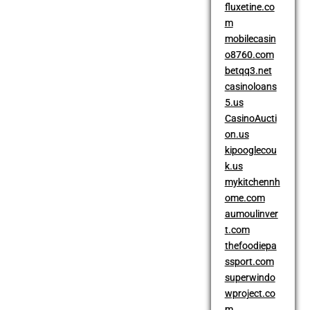
fluxetine.co
m
mobilecasin
o8760.com
betqq3.net
casinoloans
5.us
CasinoAucti
on.us
kipooglecou
k.us
mykitchennh
ome.com
aumoulinver
t.com
thefoodiepa
ssport.com
superwindo
wproject.co
m