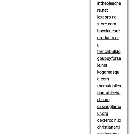
inthebleache
rs.net
lexapro-rx-
store.com
buyskincare
products.or
g
frenchbulldo
gpuppyforsa
le.net
kogamasqui
d.com
themultiplica
tiontablecha
rt.com
casinoglamo
ur.org
dextercoin.io
christianarti