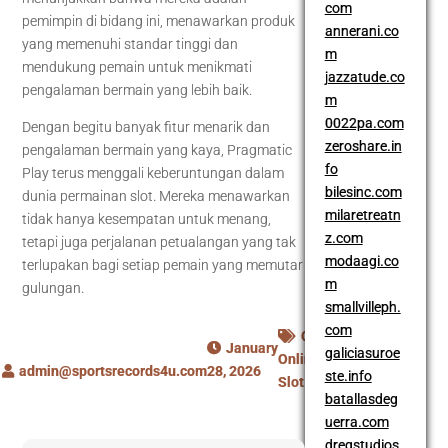
com
pemimpin di bidang ini, menawarkan produk
annerani.co
yang memenuhi standar tinggi dan
m
mendukung pemain untuk menikmati
jazzatude.co
pengalaman bermain yang lebih baik.
m
0022pa.com
Dengan begitu banyak fitur menarik dan
zeroshare.in
pengalaman bermain yang kaya, Pragmatic
fo
Play terus menggali keberuntungan dalam
bilesinc.com
dunia permainan slot. Mereka menawarkan
milaretreatn
tidak hanya kesempatan untuk menang,
z.com
tetapi juga perjalanan petualangan yang tak
modaagi.co
terlupakan bagi setiap pemain yang memutar
m
gulungan.
smallvilleph.
com
Casino
January
galiciasuroe
Online
,
28, 2026
ste.info
Slot Gacor
batallasdeg
uerra.com
dregstudios.