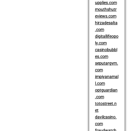
upplies.com
mouthshutr
eviews.com
hirzadesalta
.com
digitallifeopo
ly.com
casinobubbl
es.com
seputargym.
com
impiyanamal
l.com
optguardian
.com
totostreet.n
et
davilcasino.
com
fraudwatch