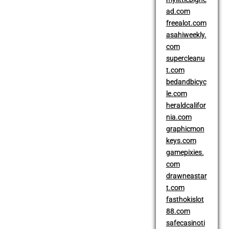
ad.com
freealot.com
asahiweekly.
com
supercleanu
t.com
bedandbicyc
le.com
heraldcalifor
nia.com
graphicmon
keys.com
gamepixies.
com
drawneastar
t.com
fasthokislot
88.com
safecasinoti