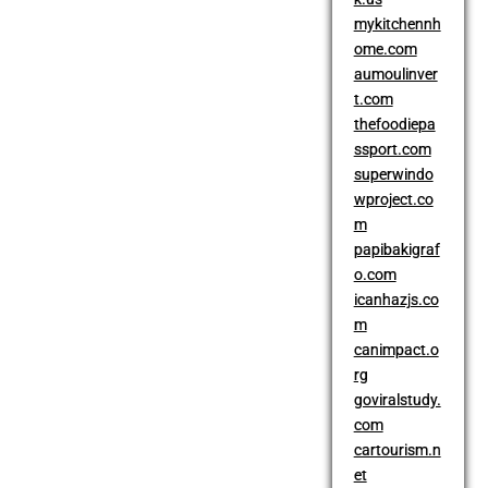
mykitchennh
ome.com
aumoulinver
t.com
thefoodiepa
ssport.com
superwindo
wproject.co
m
papibakigraf
o.com
icanhazjs.co
m
canimpact.o
rg
goviralstudy.
com
cartourism.n
et