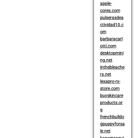
apple-
cores.com
pulserasdea
ctividad10.c
om
barbaracarl
otti.com
desktopmini
ng.net
inthebleache
rs.net
lexapro-rx-
store.com
buyskincare
products.or
g
frenchbulldo
gpuppyforsa
le.net