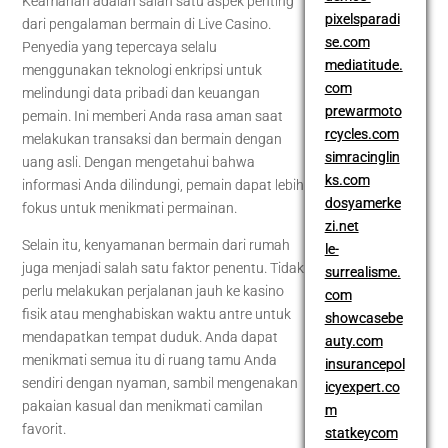
Keamanan adalah salah satu aspek penting
pixelsparadi
dari pengalaman bermain di Live Casino.
se.com
Penyedia yang tepercaya selalu
mediatitude.
menggunakan teknologi enkripsi untuk
com
melindungi data pribadi dan keuangan
prewarmoto
pemain. Ini memberi Anda rasa aman saat
rcycles.com
melakukan transaksi dan bermain dengan
simracinglin
uang asli. Dengan mengetahui bahwa
ks.com
informasi Anda dilindungi, pemain dapat lebih
dosyamerke
fokus untuk menikmati permainan.
zi.net
Selain itu, kenyamanan bermain dari rumah
le-
juga menjadi salah satu faktor penentu. Tidak
surrealisme.
perlu melakukan perjalanan jauh ke kasino
com
fisik atau menghabiskan waktu antre untuk
showcasebe
mendapatkan tempat duduk. Anda dapat
auty.com
menikmati semua itu di ruang tamu Anda
insurancepol
sendiri dengan nyaman, sambil mengenakan
icyexpert.co
pakaian kasual dan menikmati camilan
m
favorit.
statkeycom