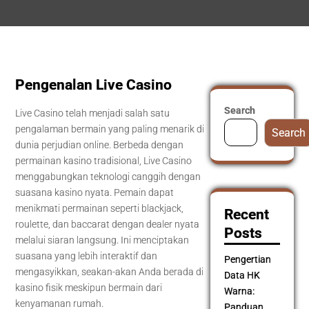
Pengenalan Live Casino
Search
Live Casino telah menjadi salah satu
pengalaman bermain yang paling menarik di
Search
dunia perjudian online. Berbeda dengan
permainan kasino tradisional, Live Casino
menggabungkan teknologi canggih dengan
suasana kasino nyata. Pemain dapat
menikmati permainan seperti blackjack,
Recent
roulette, dan baccarat dengan dealer nyata
Posts
melalui siaran langsung. Ini menciptakan
suasana yang lebih interaktif dan
Pengertian
mengasyikkan, seakan-akan Anda berada di
Data HK
kasino fisik meskipun bermain dari
Warna:
kenyamanan rumah.
Panduan