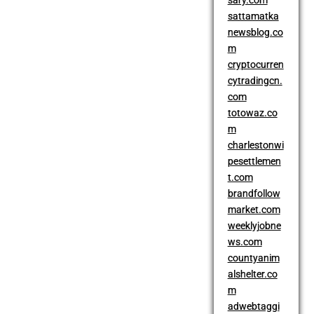
sary.com
sattamatka
newsblog.co
m
cryptocurren
cytradingcn.
com
totowaz.co
m
charlestonwi
pesettlemen
t.com
brandfollow
market.com
weeklyjobne
ws.com
countyanim
alshelter.co
m
adwebtaggi