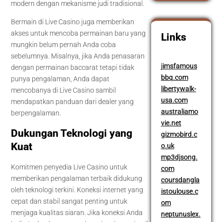
modern dengan mekanisme judi tradisional.
Bermain di Live Casino juga memberikan
akses untuk mencoba permainan baru yang
Links
mungkin belum pernah Anda coba
sebelumnya. Misalnya, jika Anda penasaran
jimsfamous
dengan permainan baccarat tetapi tidak
bbq.com
punya pengalaman, Anda dapat
libertywalk-
mencobanya di Live Casino sambil
usa.com
mendapatkan panduan dari dealer yang
australiamo
berpengalaman.
vie.net
Dukungan Teknologi yang
gizmobird.c
Kuat
o.uk
mp3djsong.
Komitmen penyedia Live Casino untuk
com
memberikan pengalaman terbaik didukung
coursdangla
oleh teknologi terkini. Koneksi internet yang
istoulouse.c
cepat dan stabil sangat penting untuk
om
menjaga kualitas siaran. Jika koneksi Anda
neptunuslex.