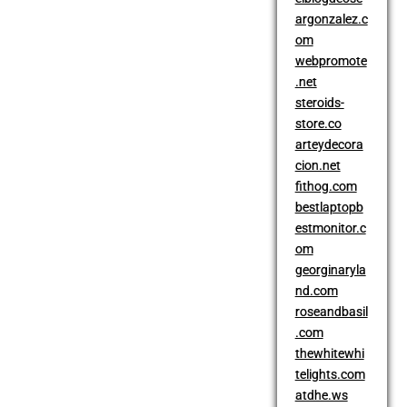
argonzalez.c
om
webpromote
.net
steroids-
store.co
arteydecora
cion.net
fithog.com
bestlaptopb
estmonitor.c
om
georginaryla
nd.com
roseandbasil
.com
thewhitewhi
telights.com
atdhe.ws