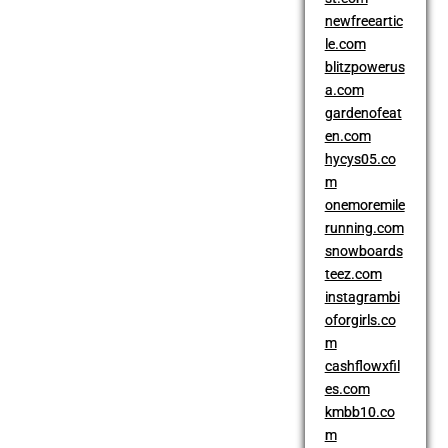
newfreeartic
le.com
blitzpowerus
a.com
gardenofeat
en.com
hycys05.co
m
onemoremile
running.com
snowboards
teez.com
instagrambi
oforgirls.co
m
cashflowxfil
es.com
kmbb10.co
m