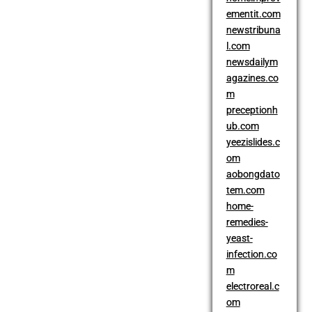
ementit.com
newstribuna
l.com
newsdailym
agazines.co
m
preceptionh
ub.com
yeezislides.c
om
aobongdato
tem.com
home-
remedies-
yeast-
infection.co
m
electroreal.c
om