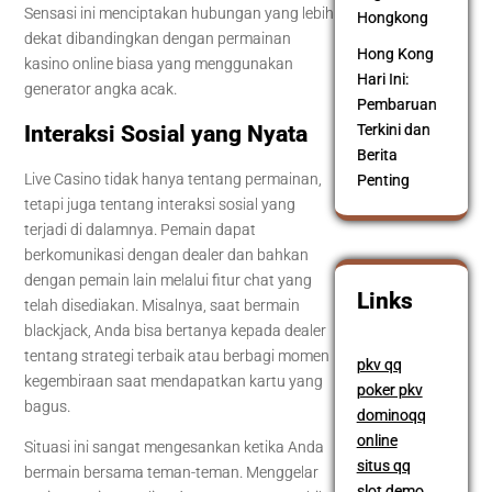
Sensasi ini menciptakan hubungan yang lebih
Hongkong
dekat dibandingkan dengan permainan
Hong Kong
kasino online biasa yang menggunakan
Hari Ini:
generator angka acak.
Pembaruan
Interaksi Sosial yang Nyata
Terkini dan
Berita
Live Casino tidak hanya tentang permainan,
Penting
tetapi juga tentang interaksi sosial yang
terjadi di dalamnya. Pemain dapat
berkomunikasi dengan dealer dan bahkan
dengan pemain lain melalui fitur chat yang
Links
telah disediakan. Misalnya, saat bermain
blackjack, Anda bisa bertanya kepada dealer
tentang strategi terbaik atau berbagi momen
pkv qq
kegembiraan saat mendapatkan kartu yang
poker pkv
bagus.
dominoqq
online
Situasi ini sangat mengesankan ketika Anda
situs qq
bermain bersama teman-teman. Menggelar
slot demo