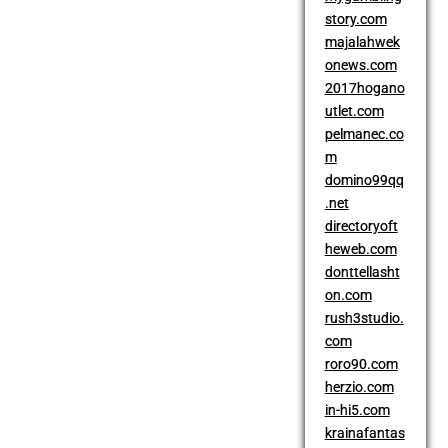
story.com
majalahwek
onews.com
2017hogano
utlet.com
pelmanec.co
m
domino99qq
.net
directoryoft
heweb.com
donttellasht
on.com
rush3studio.
com
roro90.com
herzio.com
in-hi5.com
krainafantas