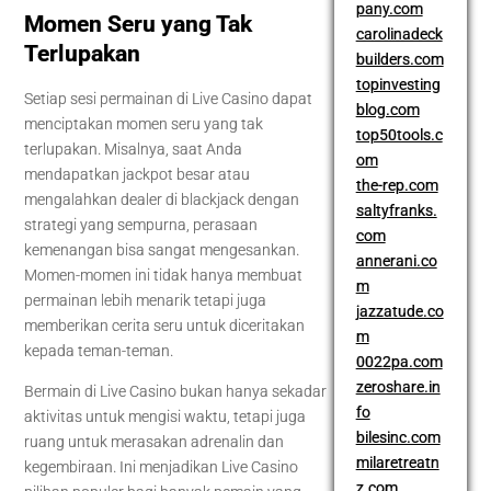
pany.com
Momen Seru yang Tak
carolinadeck
Terlupakan
builders.com
topinvesting
Setiap sesi permainan di Live Casino dapat
blog.com
menciptakan momen seru yang tak
top50tools.c
terlupakan. Misalnya, saat Anda
om
mendapatkan jackpot besar atau
the-rep.com
mengalahkan dealer di blackjack dengan
saltyfranks.
strategi yang sempurna, perasaan
com
kemenangan bisa sangat mengesankan.
annerani.co
Momen-momen ini tidak hanya membuat
m
permainan lebih menarik tetapi juga
jazzatude.co
memberikan cerita seru untuk diceritakan
m
kepada teman-teman.
0022pa.com
zeroshare.in
Bermain di Live Casino bukan hanya sekadar
fo
aktivitas untuk mengisi waktu, tetapi juga
bilesinc.com
ruang untuk merasakan adrenalin dan
milaretreatn
kegembiraan. Ini menjadikan Live Casino
z.com