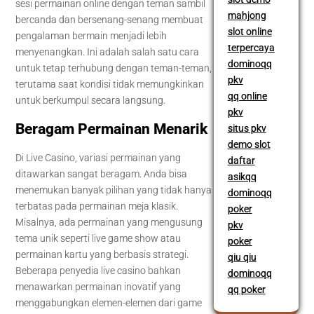
sesi permainan online dengan teman sambil
mahjong
bercanda dan bersenang-senang membuat
slot online
pengalaman bermain menjadi lebih
terpercaya
menyenangkan. Ini adalah salah satu cara
dominoqq
untuk tetap terhubung dengan teman-teman,
pkv
terutama saat kondisi tidak memungkinkan
qq online
untuk berkumpul secara langsung.
pkv
Beragam Permainan Menarik
situs pkv
demo slot
Di Live Casino, variasi permainan yang
daftar
ditawarkan sangat beragam. Anda bisa
asikqq
menemukan banyak pilihan yang tidak hanya
dominoqq
terbatas pada permainan meja klasik.
poker
Misalnya, ada permainan yang mengusung
pkv
tema unik seperti live game show atau
poker
permainan kartu yang berbasis strategi.
qiu qiu
Beberapa penyedia live casino bahkan
dominoqq
menawarkan permainan inovatif yang
qq poker
menggabungkan elemen-elemen dari game