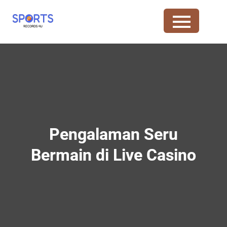
Skip
to
content
Pengalaman Seru
Bermain di Live Casino