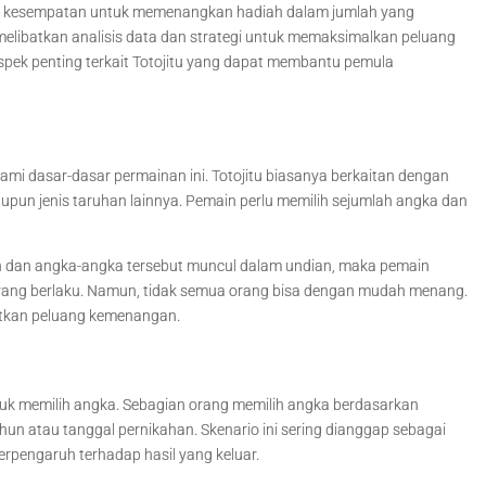
an kesempatan untuk memenangkan hadiah dalam jumlah yang
a melibatkan analisis data dan strategi untuk memaksimalkan peluang
pek penting terkait Totojitu yang dapat membantu pemula
ami dasar-dasar permainan ini. Totojitu biasanya berkaitan dengan
aupun jenis taruhan lainnya. Pemain perlu memilih sejumlah angka dan
an dan angka-angka tersebut muncul dalam undian, maka pemain
yang berlaku. Namun, tidak semua orang bisa dengan mudah menang.
katkan peluang kemenangan.
tuk memilih angka. Sebagian orang memilih angka berdasarkan
hun atau tanggal pernikahan. Skenario ini sering dianggap sebagai
erpengaruh terhadap hasil yang keluar.