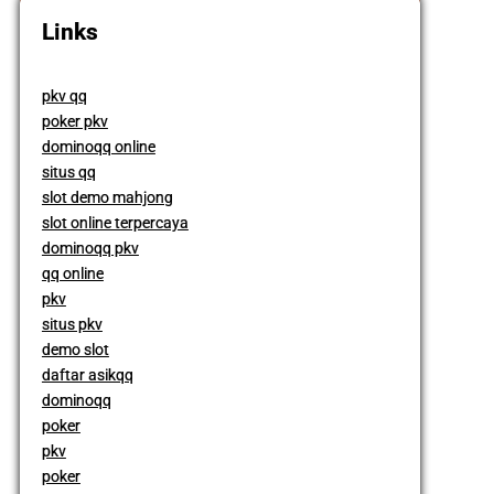
Links
pkv qq
poker pkv
dominoqq online
situs qq
slot demo mahjong
slot online terpercaya
dominoqq pkv
qq online
pkv
situs pkv
demo slot
daftar asikqq
dominoqq
poker
pkv
poker