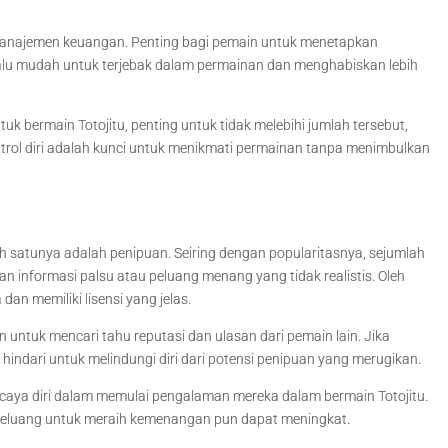
 manajemen keuangan. Penting bagi pemain untuk menetapkan
alu mudah untuk terjebak dalam permainan dan menghabiskan lebih
 bermain Totojitu, penting untuk tidak melebihi jumlah tersebut,
ntrol diri adalah kunci untuk menikmati permainan tanpa menimbulkan
alah satunya adalah penipuan. Seiring dengan popularitasnya, sejumlah
informasi palsu atau peluang menang yang tidak realistis. Oleh
dan memiliki lisensi yang jelas.
 untuk mencari tahu reputasi dan ulasan dari pemain lain. Jika
 hindari untuk melindungi diri dari potensi penipuan yang merugikan.
caya diri dalam memulai pengalaman mereka dalam bermain Totojitu.
 peluang untuk meraih kemenangan pun dapat meningkat.