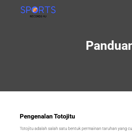
Skip
to
content
Panduan
Pengenalan Totojitu
Totojitu adalah salah satu bentuk permainan taruhan yang cu