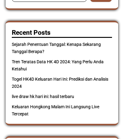
Recent Posts
Sejarah Penentuan Tanggal: Kenapa Sekarang
Tanggal Berapa?
Tren Teratas Data HK 4D 2024: Yang Perlu Anda
Ketahui
Togel HK4D Keluaran Hari Ini: Prediksi dan Analisis
2024
live draw hk hari ini: hasil terbaru
Keluaran Hongkong Malam Ini Langsung Live
Tercepat