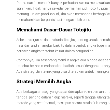
Permainan ini menarik banyak perhatian karena menawark
signifikan. Tidak hanya sekedar permainan judi, Totojitu jug
menang. Dalam panduan ini, kita akan membahas berbagai as
memahami dan berpartisipasi dengan lebih baik.
Memahami Dasar-Dasar Totojitu
Sebelum terjun ke dalam dunia Totojitu, penting untuk memah
hasil dari undian angka, baik itu dalam bentuk angka togel m
berharap angka tersebut keluar dalam pengundian.
Contohnya, jika seseorang memilih angka dua hingga delap
tersebut berhak mendapatkan hadiah sesuai dengan aturan 
Ada strategi dan teknik yang bisa diterapkan untuk mening
Strategi Memilih Angka
Ada berbagai strategi yang dapat diterapkan oleh pemain un
tanggal penting dalam hidup mereka, seperti tanggal ulang ta
metode yang sentimental, meskipun secara statistik kurang b