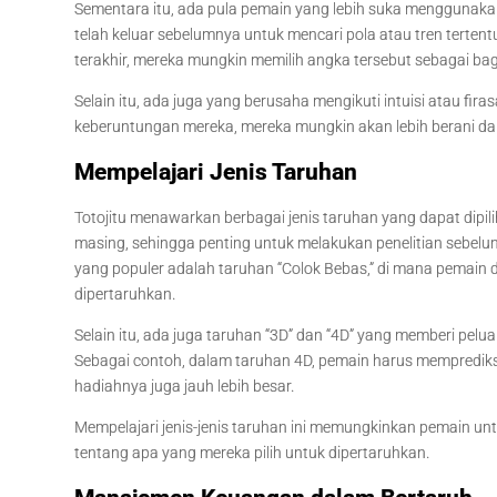
Sementara itu, ada pula pemain yang lebih suka menggunakan
telah keluar sebelumnya untuk mencari pola atau tren terten
terakhir, mereka mungkin memilih angka tersebut sebagai bag
Selain itu, ada juga yang berusaha mengikuti intuisi atau fir
keberuntungan mereka, mereka mungkin akan lebih berani da
Mempelajari Jenis Taruhan
Totojitu menawarkan berbagai jenis taruhan yang dapat dipili
masing, sehingga penting untuk melakukan penelitian sebelum
yang populer adalah taruhan “Colok Bebas,” di mana pemain d
dipertaruhkan.
Selain itu, ada juga taruhan “3D” dan “4D” yang memberi peluan
Sebagai contoh, dalam taruhan 4D, pemain harus memprediksi
hadiahnya juga jauh lebih besar.
Mempelajari jenis-jenis taruhan ini memungkinkan pemain 
tentang apa yang mereka pilih untuk dipertaruhkan.