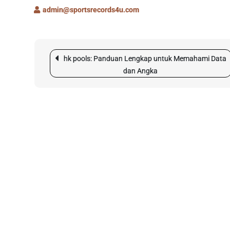
Post
hk pools: Panduan Lengkap untuk Memahami Data
navigation
dan Angka