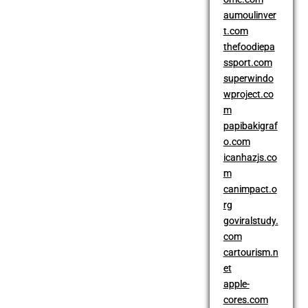
aumoulinver
t.com
thefoodiepa
ssport.com
superwindo
wproject.co
m
papibakigraf
o.com
icanhazjs.co
m
canimpact.o
rg
goviralstudy.
com
cartourism.n
et
apple-
cores.com