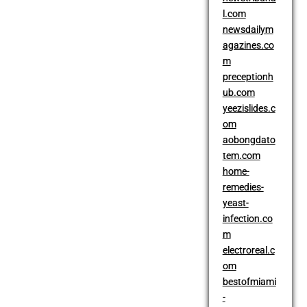
l.com
newsdailym
agazines.co
m
preceptionh
ub.com
yeezislides.c
om
aobongdato
tem.com
home-
remedies-
yeast-
infection.co
m
electroreal.c
om
bestofmiami
-