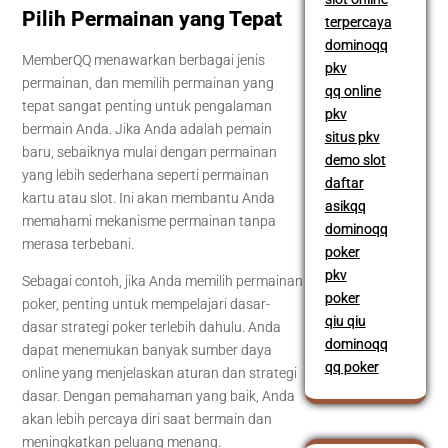
Pilih Permainan yang Tepat
terpercaya
dominoqq
MemberQQ menawarkan berbagai jenis
pkv
permainan, dan memilih permainan yang
qq online
tepat sangat penting untuk pengalaman
pkv
bermain Anda. Jika Anda adalah pemain
situs pkv
baru, sebaiknya mulai dengan permainan
demo slot
yang lebih sederhana seperti permainan
daftar
kartu atau slot. Ini akan membantu Anda
asikqq
memahami mekanisme permainan tanpa
dominoqq
merasa terbebani.
poker
pkv
Sebagai contoh, jika Anda memilih permainan
poker
poker, penting untuk mempelajari dasar-
qiu qiu
dasar strategi poker terlebih dahulu. Anda
dominoqq
dapat menemukan banyak sumber daya
qq poker
online yang menjelaskan aturan dan strategi
dasar. Dengan pemahaman yang baik, Anda
akan lebih percaya diri saat bermain dan
meningkatkan peluang menang.