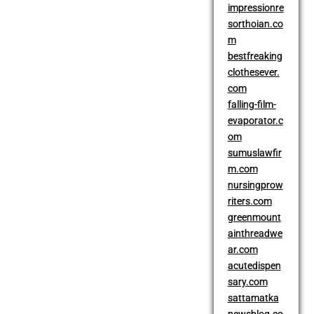
impressionre
sorthoian.co
m
bestfreaking
clothesever.
com
falling-film-
evaporator.c
om
sumuslawfir
m.com
nursingprow
riters.com
greenmount
ainthreadwe
ar.com
acutedispen
sary.com
sattamatka