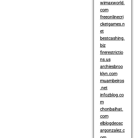
wimaxworld.
com
freeonlinecri
cketgames.n
et
bestcashing.
biz
firerestrictio
ns.us
archiesbroo
klyn.com
muambeiros
.net
infozblog.co
m
chonbaihat.
com
elblogdeosc
argonzalez.c
om