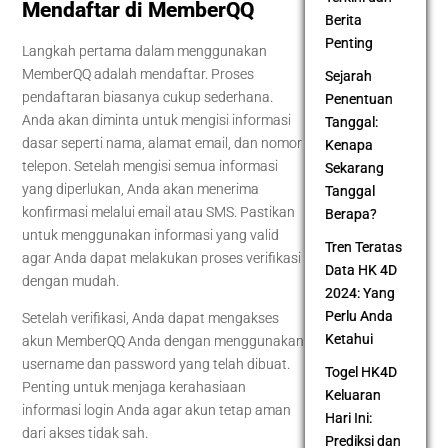
Mendaftar di MemberQQ
Berita
Penting
Langkah pertama dalam menggunakan
MemberQQ adalah mendaftar. Proses
Sejarah
pendaftaran biasanya cukup sederhana.
Penentuan
Anda akan diminta untuk mengisi informasi
Tanggal:
dasar seperti nama, alamat email, dan nomor
Kenapa
telepon. Setelah mengisi semua informasi
Sekarang
yang diperlukan, Anda akan menerima
Tanggal
konfirmasi melalui email atau SMS. Pastikan
Berapa?
untuk menggunakan informasi yang valid
Tren Teratas
agar Anda dapat melakukan proses verifikasi
Data HK 4D
dengan mudah.
2024: Yang
Perlu Anda
Setelah verifikasi, Anda dapat mengakses
Ketahui
akun MemberQQ Anda dengan menggunakan
username dan password yang telah dibuat.
Togel HK4D
Penting untuk menjaga kerahasiaan
Keluaran
informasi login Anda agar akun tetap aman
Hari Ini:
dari akses tidak sah.
Prediksi dan