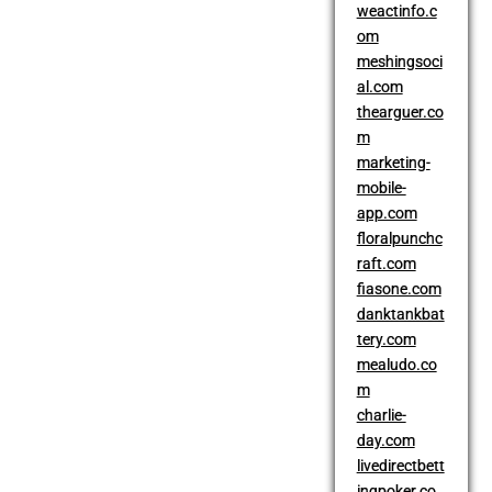
weactinfo.c
om
meshingsoci
al.com
thearguer.co
m
marketing-
mobile-
app.com
floralpunchc
raft.com
fiasone.com
danktankbat
tery.com
mealudo.co
m
charlie-
day.com
livedirectbett
ingpoker.co