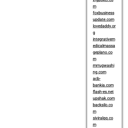
m
foxbusiness
update.com
lovedaddy.or
g
integrativem
edicalmassa
geplano.co
m
mrrugwashi
ng.com
acb-
bankia.com
flash-es.net
upshak.com
backsilo.co
m
siviralqq.co
m