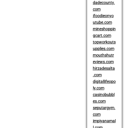
dadecounty.
com
ifoodieonyo
utube.com
mineshoppin
gcart.com
topworkouts
upplies.com
mouthshutr
eviews.com
hirzadesalta
.com
digitallifeopo
ly.com
casinobubbl
es.com
seputargym.
com
impiyanamal
l.com