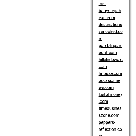
.net
babystepah
ead.com
destinationo
verlooked.co
m
gamblingam
ount.com
hillclimbwax.
com
hnopse.com
occasionne
ws.com
lustofmoney
.com
timebusines
szone.com
peppers-
reflection.co