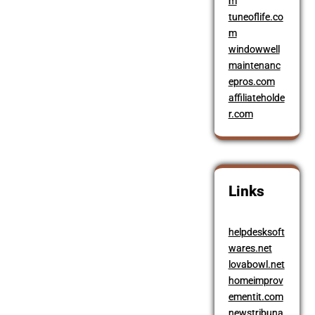
m
tuneoflife.co
m
windowwell
maintenanc
epros.com
affiliateholde
r.com
Links
helpdesksoft
wares.net
lovabowl.net
homeimprov
ementit.com
newstribuna