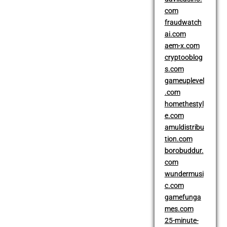
com
fraudwatch
ai.com
aem-x.com
cryptooblog
s.com
gameuplevel
.com
homethestyl
e.com
amuldistribu
tion.com
borobuddur.
com
wundermusi
c.com
gamefunga
mes.com
25-minute-