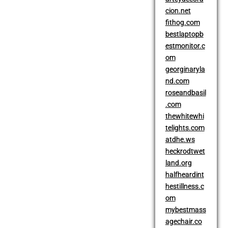
cion.net
fithog.com
bestlaptopb
estmonitor.c
om
georginaryla
nd.com
roseandbasil
.com
thewhitewhi
telights.com
atdhe.ws
heckrodtwet
land.org
halfheardint
hestillness.c
om
mybestmass
agechair.co