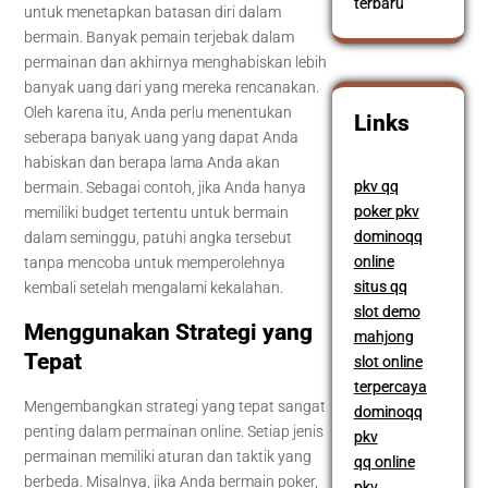
terbaru
untuk menetapkan batasan diri dalam
bermain. Banyak pemain terjebak dalam
permainan dan akhirnya menghabiskan lebih
banyak uang dari yang mereka rencanakan.
Oleh karena itu, Anda perlu menentukan
Links
seberapa banyak uang yang dapat Anda
habiskan dan berapa lama Anda akan
pkv qq
bermain. Sebagai contoh, jika Anda hanya
poker pkv
memiliki budget tertentu untuk bermain
dominoqq
dalam seminggu, patuhi angka tersebut
online
tanpa mencoba untuk memperolehnya
situs qq
kembali setelah mengalami kekalahan.
slot demo
Menggunakan Strategi yang
mahjong
Tepat
slot online
terpercaya
Mengembangkan strategi yang tepat sangat
dominoqq
penting dalam permainan online. Setiap jenis
pkv
permainan memiliki aturan dan taktik yang
qq online
berbeda. Misalnya, jika Anda bermain poker,
pkv