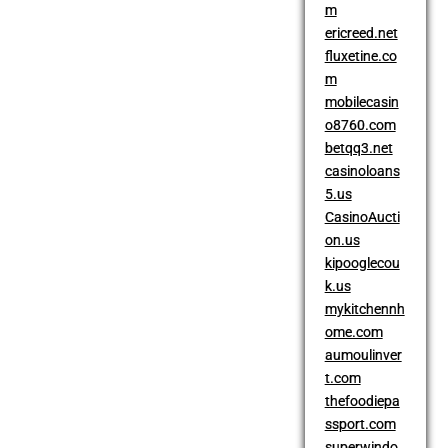
m
ericreed.net
fluxetine.co
m
mobilecasin
o8760.com
betqq3.net
casinoloans
5.us
CasinoAucti
on.us
kipooglecou
k.us
mykitchennh
ome.com
aumoulinver
t.com
thefoodiepa
ssport.com
superwindo