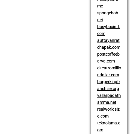
me
spongebob.
net
busyboxintl.
com
auttayanrat
chapak.com
postcoffeeb
arva.com
elteatromillio
ndollar.com
burgerkingfr
anchise.org
vallarpadath
amma.net
realworldsiz
e.com
teknolama.c
om