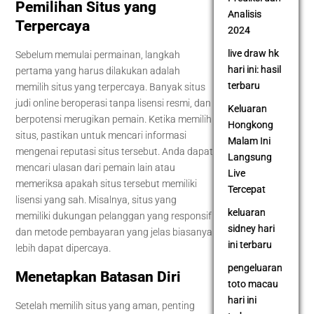
Pemilihan Situs yang
Analisis
Terpercaya
2024
live draw hk
Sebelum memulai permainan, langkah
hari ini: hasil
pertama yang harus dilakukan adalah
terbaru
memilih situs yang terpercaya. Banyak situs
judi online beroperasi tanpa lisensi resmi, dan
Keluaran
berpotensi merugikan pemain. Ketika memilih
Hongkong
situs, pastikan untuk mencari informasi
Malam Ini
mengenai reputasi situs tersebut. Anda dapat
Langsung
mencari ulasan dari pemain lain atau
Live
memeriksa apakah situs tersebut memiliki
Tercepat
lisensi yang sah. Misalnya, situs yang
keluaran
memiliki dukungan pelanggan yang responsif
sidney hari
dan metode pembayaran yang jelas biasanya
ini terbaru
lebih dapat dipercaya.
pengeluaran
Menetapkan Batasan Diri
toto macau
hari ini
Setelah memilih situs yang aman, penting