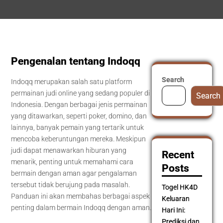
Pengenalan tentang Indoqq
Search
Indoqq merupakan salah satu platform
permainan judi online yang sedang populer di
Search
Indonesia. Dengan berbagai jenis permainan
yang ditawarkan, seperti poker, domino, dan
lainnya, banyak pemain yang tertarik untuk
mencoba keberuntungan mereka. Meskipun
judi dapat menawarkan hiburan yang
Recent
menarik, penting untuk memahami cara
Posts
bermain dengan aman agar pengalaman
tersebut tidak berujung pada masalah.
Togel HK4D
Panduan ini akan membahas berbagai aspek
Keluaran
penting dalam bermain Indoqq dengan aman.
Hari Ini:
Prediksi dan