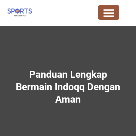
Skip
to
content
Panduan Lengkap
Bermain Indoqq Dengan
Aman