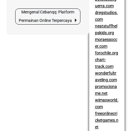
uerra.com
Mengenal Cebanqq: Platform
dregstudios.
com
Permainan Online Terpercaya
neatstuffhel
pskids.org
moraessocc
er.com
forochile.org
chart-
track.com
wonderfultr
aveling.com
promociona
me.net
wimaxworld.
com
freeonlinecri
cketgames.n
et