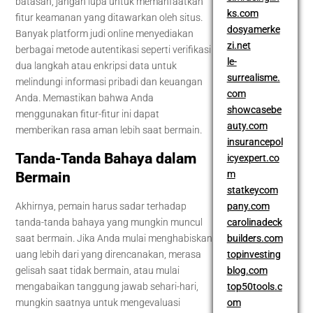
batasan, jangan lupa untuk memanfaatkan
ks.com
fitur keamanan yang ditawarkan oleh situs.
dosyamerke
Banyak platform judi online menyediakan
zi.net
berbagai metode autentikasi seperti verifikasi
le-
dua langkah atau enkripsi data untuk
surrealisme.
melindungi informasi pribadi dan keuangan
com
Anda. Memastikan bahwa Anda
showcasebe
menggunakan fitur-fitur ini dapat
auty.com
memberikan rasa aman lebih saat bermain.
insurancepol
Tanda-Tanda Bahaya dalam
icyexpert.co
m
Bermain
statkeycom
Akhirnya, pemain harus sadar terhadap
pany.com
tanda-tanda bahaya yang mungkin muncul
carolinadeck
saat bermain. Jika Anda mulai menghabiskan
builders.com
uang lebih dari yang direncanakan, merasa
topinvesting
gelisah saat tidak bermain, atau mulai
blog.com
mengabaikan tanggung jawab sehari-hari,
top50tools.c
mungkin saatnya untuk mengevaluasi
om