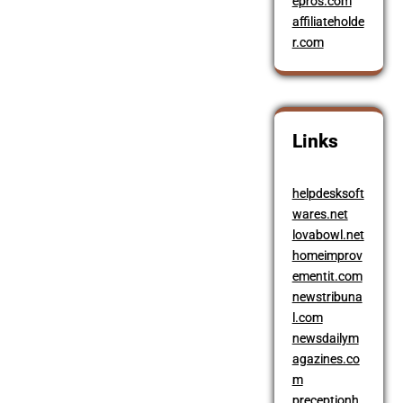
epros.com
affiliateholde
r.com
Links
helpdesksoft
wares.net
lovabowl.net
homeimprov
ementit.com
newstribuna
l.com
newsdailym
agazines.co
m
preceptionh