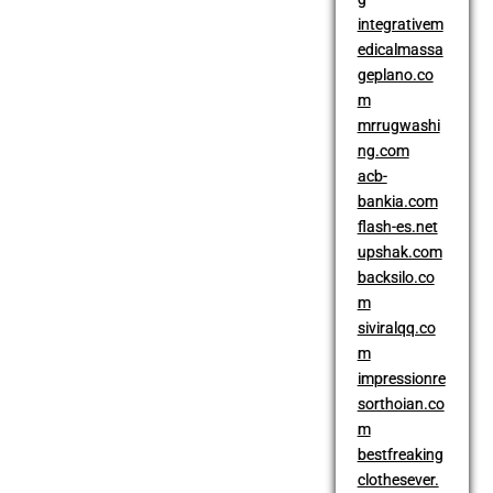
integrativem
edicalmassa
geplano.co
m
mrrugwashi
ng.com
acb-
bankia.com
flash-es.net
upshak.com
backsilo.co
m
siviralqq.co
m
impressionre
sorthoian.co
m
bestfreaking
clothesever.