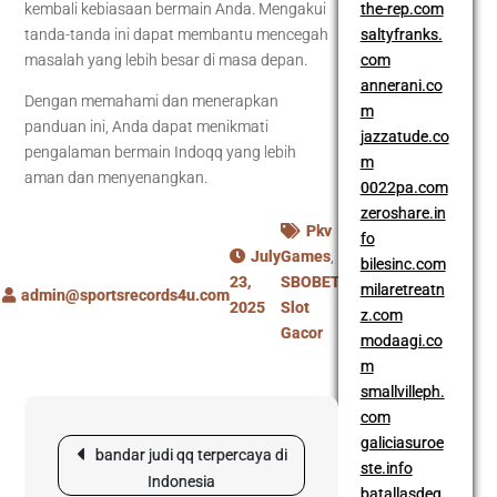
kembali kebiasaan bermain Anda. Mengakui
the-rep.com
tanda-tanda ini dapat membantu mencegah
saltyfranks.
masalah yang lebih besar di masa depan.
com
annerani.co
Dengan memahami dan menerapkan
m
panduan ini, Anda dapat menikmati
jazzatude.co
pengalaman bermain Indoqq yang lebih
m
aman dan menyenangkan.
0022pa.com
zeroshare.in
Pkv
fo
July
Games
,
bilesinc.com
23,
SBOBET
,
milaretreatn
2025
Slot
z.com
Gacor
modaagi.co
m
smallvilleph.
com
Post
galiciasuroe
bandar judi qq terpercaya di
navigation
ste.info
Indonesia
batallasdeg