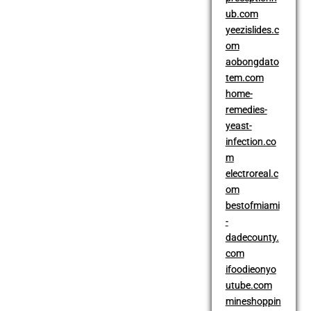
ub.com
yeezislides.c
om
aobongdato
tem.com
home-
remedies-
yeast-
infection.co
m
electroreal.c
om
bestofmiami
-
dadecounty.
com
ifoodieonyo
utube.com
mineshoppin