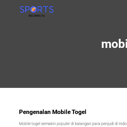
Skip
to
content
mobi
Pengenalan Mobile Togel
Mobile togel semakin populer di kalangan para penjudi di 