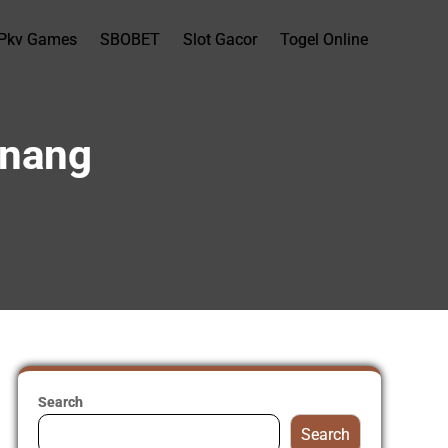
Pkv Games
SBOBET
Slot Gacor
Togel Online
enang
Search
Search