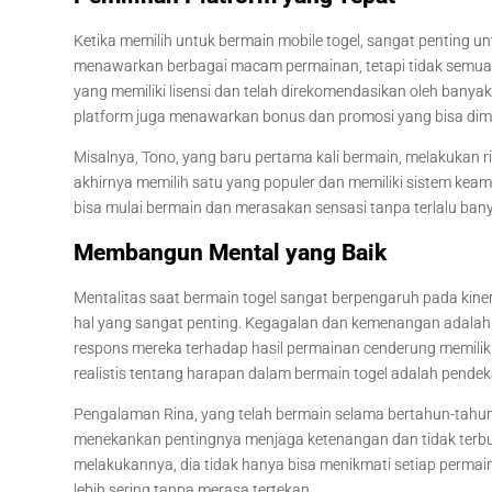
Ketika memilih untuk bermain mobile togel, sangat penting 
menawarkan berbagai macam permainan, tetapi tidak semua dar
yang memiliki lisensi dan telah direkomendasikan oleh banyak
platform juga menawarkan bonus dan promosi yang bisa dim
Misalnya, Tono, yang baru pertama kali bermain, melakukan r
akhirnya memilih satu yang populer dan memiliki sistem kea
bisa mulai bermain dan merasakan sensasi tanpa terlalu banya
Membangun Mental yang Baik
Mentalitas saat bermain togel sangat berpengaruh pada kiner
hal yang sangat penting. Kegagalan dan kemenangan adalah
respons mereka terhadap hasil permainan cenderung memilik
realistis tentang harapan dalam bermain togel adalah pende
Pengalaman Rina, yang telah bermain selama bertahun-tahun,
menekankan pentingnya menjaga ketenangan dan tidak terb
melakukannya, dia tidak hanya bisa menikmati setiap permai
lebih sering tanpa merasa tertekan.