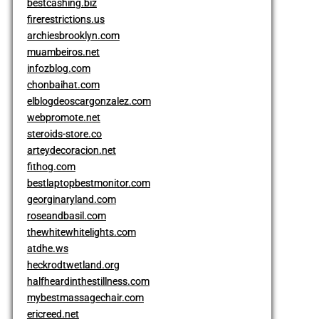
bestcashing.biz
firerestrictions.us
archiesbrooklyn.com
muambeiros.net
infozblog.com
chonbaihat.com
elblogdeoscargonzalez.com
webpromote.net
steroids-store.co
arteydecoracion.net
fithog.com
bestlaptopbestmonitor.com
georginaryland.com
roseandbasil.com
thewhitewhitelights.com
atdhe.ws
heckrodtwetland.org
halfheardinthestillness.com
mybestmassagechair.com
ericreed.net