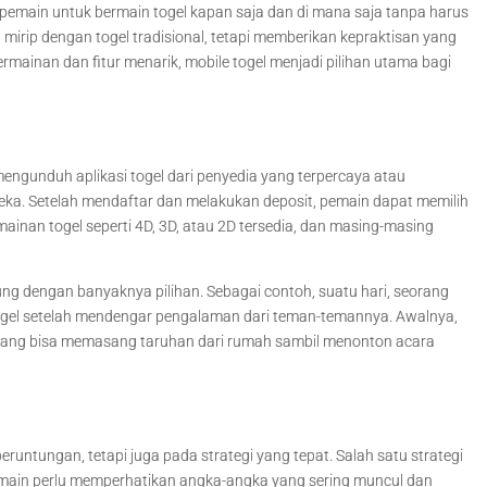
 pemain untuk bermain togel kapan saja dan di mana saja tanpa harus
el mirip dengan togel tradisional, tetapi memberikan kepraktisan yang
ermainan dan fitur menarik, mobile togel menjadi pilihan utama bagi
engunduh aplikasi togel dari penyedia yang terpercaya atau
reka. Setelah mendaftar dan melakukan deposit, pemain dapat memilih
ainan togel seperti 4D, 3D, atau 2D tersedia, dan masing-masing
ng dengan banyaknya pilihan. Sebagai contoh, suatu hari, seorang
el setelah mendengar pengalaman dari teman-temannya. Awalnya,
nang bisa memasang taruhan dari rumah sambil menonton acara
untungan, tetapi juga pada strategi yang tepat. Salah satu strategi
emain perlu memperhatikan angka-angka yang sering muncul dan