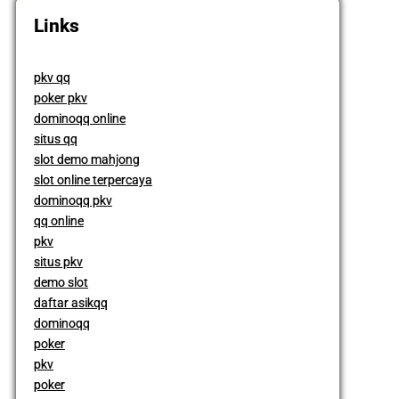
Links
pkv qq
poker pkv
dominoqq online
situs qq
slot demo mahjong
slot online terpercaya
dominoqq pkv
qq online
pkv
situs pkv
demo slot
daftar asikqq
dominoqq
poker
pkv
poker