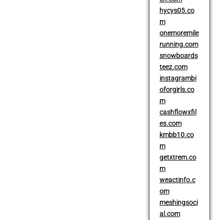
hycys05.co
m
onemoremile
running.com
snowboards
teez.com
instagrambi
oforgirls.co
m
cashflowxfil
es.com
kmbb10.co
m
getxtrem.co
m
weactinfo.c
om
meshingsoci
al.com