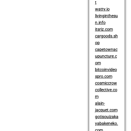
t
watty.io
livinginthesu
n.info
itsriz.com
cargoods.sh
op
capetownac
upuncture.c
om
bitcoinvideo
spro.com
cosmiccrow
collective.co
m
alain-
jacquet.com
gotisouizaka
yabakeneko.
com