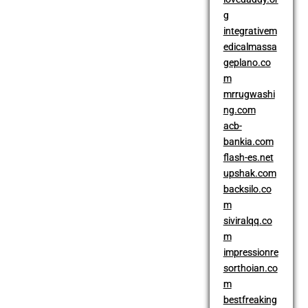
g
integrativem
edicalmassa
geplano.co
m
mrrugwashi
ng.com
acb-
bankia.com
flash-es.net
upshak.com
backsilo.co
m
siviralqq.co
m
impressionre
sorthoian.co
m
bestfreaking