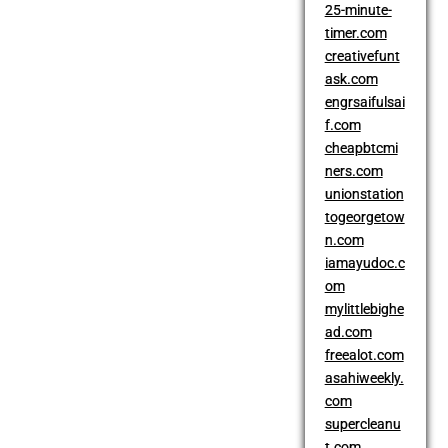
25-minute-
timer.com
creativefunt
ask.com
engrsaifulsai
f.com
cheapbtcmi
ners.com
unionstation
togeorgetow
n.com
iamayudoc.c
om
mylittlebighe
ad.com
freealot.com
asahiweekly.
com
supercleanu
t.com