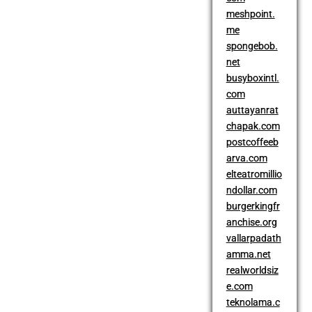
meshpoint.
me
spongebob.
net
busyboxintl.
com
auttayanrat
chapak.com
postcoffeeb
arva.com
elteatromillio
ndollar.com
burgerkingfr
anchise.org
vallarpadath
amma.net
realworldsiz
e.com
teknolama.c