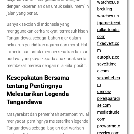
watches.us
dengan keberanian dan untuk selalu memilih
breitling-
jalan yang benar.
watches.us
tgarnettcent
Banyak sekolah di Indonesia yang
rallautoads.
menggunakan cerita rakyat, termasuk kisah
com
Tangandewa, sebagai bahan ajar dalam
fixadvert.co
pelajaran pendidikan agama dan moral. Hal
m
ini bertujuan untuk memperkenalkan lapisan
autopluz.co
budaya yang kaya kepada anak-anak serta
save3time-
membekali mereka dengan nilai-nilai positif.
c.com
Kesepakatan Bersama
vexonhcf.co
tentang Pentingnya
m
demos-
Melestarikan Legenda
pixelsparadi
Tangandewa
se.com
mediatitude.
Masyarakat dan pemerintah setempat mulai
com
menyadari pentingnya melestarikan legenda
prewarmoto
Tangandewa sebagai bagian dari warisan
rcycles.com