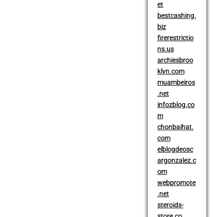
et
bestcashing.
biz
firerestrictio
ns.us
archiesbroo
klyn.com
muambeiros
.net
infozblog.co
m
chonbaihat.
com
elblogdeosc
argonzalez.c
om
webpromote
.net
steroids-
store.co