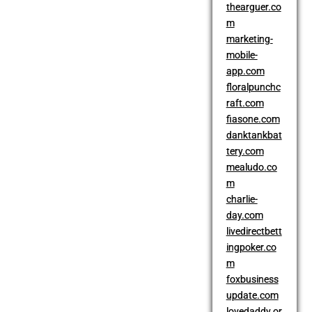
thearguer.co
m
marketing-
mobile-
app.com
floralpunchc
raft.com
fiasone.com
danktankbat
tery.com
mealudo.co
m
charlie-
day.com
livedirectbett
ingpoker.co
m
foxbusiness
update.com
lovedaddy.or