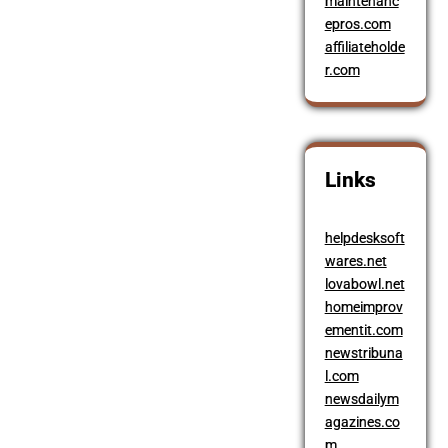
maintenanc
epros.com
affiliateholde
r.com
Links
helpdesksoft
wares.net
lovabowl.net
homeimprov
ementit.com
newstribuna
l.com
newsdailym
agazines.co
m