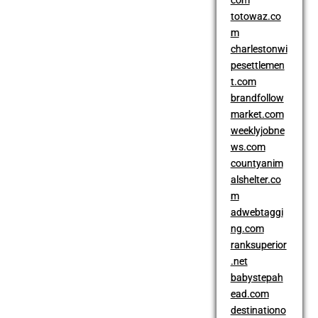
com
totowaz.co
m
charlestonwi
pesettlemen
t.com
brandfollow
market.com
weeklyjobne
ws.com
countyanim
alshelter.co
m
adwebtaggi
ng.com
ranksuperior
.net
babystepah
ead.com
destinationo