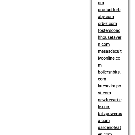
om
productforb
aby.com
orb-z.com
fosterscoac
hhousetaver
n.com
mesasdecult
ivoonline.co
m
boilersnbits.
com
latestviralpo
st.com
newfreeartic
le.com
blitzpowerus
a.com
gardenofeat
en.com