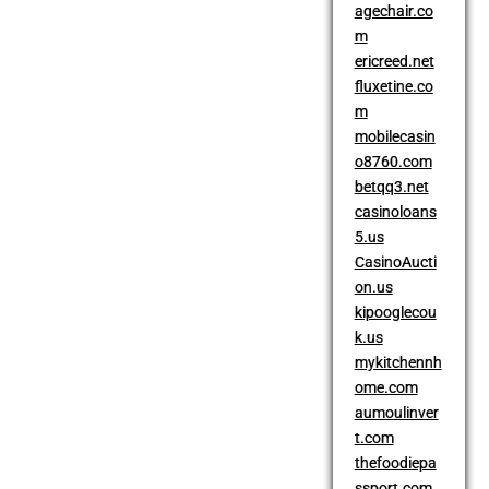
agechair.co
m
ericreed.net
fluxetine.co
m
mobilecasin
o8760.com
betqq3.net
casinoloans
5.us
CasinoAucti
on.us
kipooglecou
k.us
mykitchennh
ome.com
aumoulinver
t.com
thefoodiepa
ssport.com