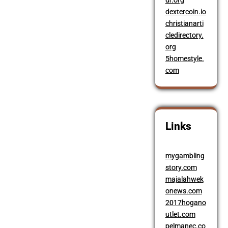
ur.org
dextercoin.io
christianarti
cledirectory.
org
5homestyle.
com
Links
mygambling
story.com
majalahwek
onews.com
2017hogano
utlet.com
pelmanec.co