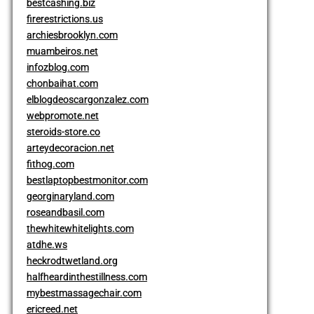
bestcashing.biz
firerestrictions.us
archiesbrooklyn.com
muambeiros.net
infozblog.com
chonbaihat.com
elblogdeoscargonzalez.com
webpromote.net
steroids-store.co
arteydecoracion.net
fithog.com
bestlaptopbestmonitor.com
georginaryland.com
roseandbasil.com
thewhitewhitelights.com
atdhe.ws
heckrodtwetland.org
halfheardinthestillness.com
mybestmassagechair.com
ericreed.net