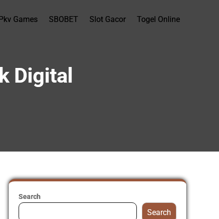
Pkv Games
SBOBET
Slot Gacor
Togel Online
 Digital
Search
Search