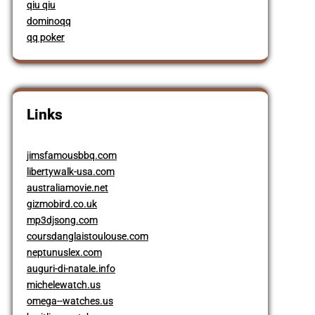
qiu qiu
dominoqq
qq poker
Links
jimsfamousbbq.com
libertywalk-usa.com
australiamovie.net
gizmobird.co.uk
mp3djsong.com
coursdanglaistoulouse.com
neptunuslex.com
auguri-di-natale.info
michelewatch.us
omega--watches.us