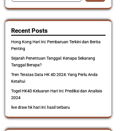
Recent Posts
Hong Kong Hari Ini: Pembaruan Terkini dan Berita
Penting
Sejarah Penentuan Tanggal: Kenapa Sekarang
Tanggal Berapa?
Tren Teratas Data HK 4D 2024: Yang Perlu Anda
Ketahui
Togel HK4D Keluaran Hari Ini: Prediksi dan Analisis
2024
live draw hk hari ini: hasil terbaru