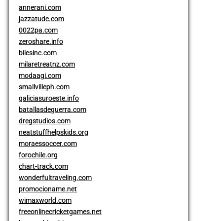
annerani.com
jazzatude.com
0022pa.com
zeroshare.info
bilesinc.com
milaretreatnz.com
modaagi.com
smallvilleph.com
galiciasuroeste.info
batallasdeguerra.com
dregstudios.com
neatstuffhelpskids.org
moraessoccer.com
forochile.org
chart-track.com
wonderfultraveling.com
promocioname.net
wimaxworld.com
freeonlinecricketgames.net