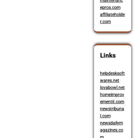
maintenanc
epros.com
affiliateholde
r.com
Links
helpdesksoft
wares.net
lovabowl.net
homeimprov
ementit.com
newstribuna
l.com
newsdailym
agazines.co
m