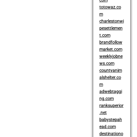
com
totowaz.co
m
charlestonwi
pesettlemen
t.com
brandfollow
market.com
weeklyjobne
ws.com
countyanim
alshelter.co
m
adwebtaggi
ng.com
ranksuperior
.net
babystepah
ead.com
destinationo