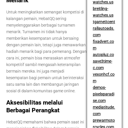
Menarik
watches.us
breitling-
Untuk meningkatkan semangat kompetisi di
watches.us
kalangan pemain, HebatQQ sering
tgarnettcent
menyelenggarakan berbagai turnamen
rallautoads.
menarik. Turnamen ini tidak hanya
com
memberikan kesempatan untuk bersaing
fixadvert.co
dengan pemain lain, tetapi juga menawarkan
m
hadiah menarik bagi para pemenang. Dengan
autopluz.co
cara ini, pemain bisa merasakan atmosfer
save3time-
kompetitif sambil mengasah keterampilan
c.com
bermain mereka. Ini juga menjadi
vexonhcf.co
kesempatan bagi pemain untuk berinteraksi
m
satu sama lain dan membangun jaringan
demos-
sosial di dalam komunitas game online.
pixelsparadi
se.com
Aksesibilitas melalui
mediatitude.
Berbagai Perangkat
com
prewarmoto
HebatQQ memahami bahwa pemain saat ini
rcycles.com