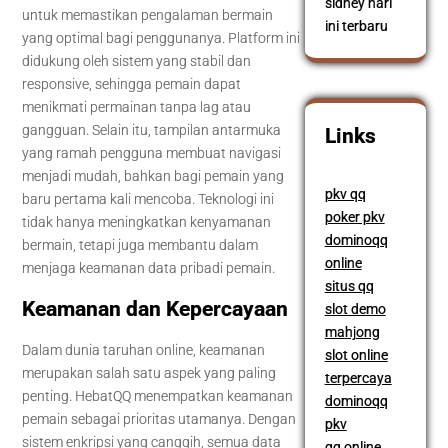
sidney hari
untuk memastikan pengalaman bermain
ini terbaru
yang optimal bagi penggunanya. Platform ini
didukung oleh sistem yang stabil dan
responsive, sehingga pemain dapat
menikmati permainan tanpa lag atau
gangguan. Selain itu, tampilan antarmuka
Links
yang ramah pengguna membuat navigasi
menjadi mudah, bahkan bagi pemain yang
pkv qq
baru pertama kali mencoba. Teknologi ini
poker pkv
tidak hanya meningkatkan kenyamanan
dominoqq
bermain, tetapi juga membantu dalam
online
menjaga keamanan data pribadi pemain.
situs qq
Keamanan dan Kepercayaan
slot demo
mahjong
Dalam dunia taruhan online, keamanan
slot online
merupakan salah satu aspek yang paling
terpercaya
penting. HebatQQ menempatkan keamanan
dominoqq
pemain sebagai prioritas utamanya. Dengan
pkv
sistem enkripsi yang canggih, semua data
qq online