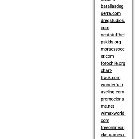
batallasdeg
uerra.com
dregstudios.
com
neatstuffhel
pskids.org
moraessocc
er.com
forochile.org
chart-
track.com
wonderfultr
aveling.com
promociona
me.net
wimaxworld.
com
freeonlinecri
cketgames.n