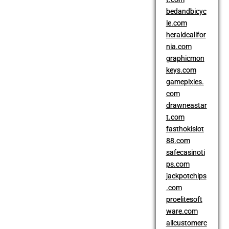
bedandbicyc
le.com
heraldcalifor
nia.com
graphicmon
keys.com
gamepixies.
com
drawneastar
t.com
fasthokislot
88.com
safecasinoti
ps.com
jackpotchips
.com
proelitesoft
ware.com
allcustomerc