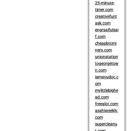
25-minute-
timer.com
creativefunt
ask.com
engrsaifulsai
f.com
cheapbtcmi
ners.com
unionstation
togeorgetow
n.com
iamayudoc.c
om
mylittlebighe
ad.com
freealot.com
asahiweekly.
com
supercleanu
t.com