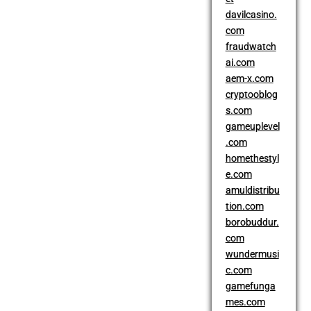
davilcasino.
com
fraudwatch
ai.com
aem-x.com
cryptooblog
s.com
gameuplevel
.com
homethestyl
e.com
amuldistribu
tion.com
borobuddur.
com
wundermusi
c.com
gamefunga
mes.com