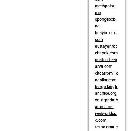
meshpoint.
me
spongebob.
net
busyboxintl.
com
auttayanrat
chapak.com
postcoffeeb
arva.com
elteatromillio
ndollar.com
burgerkingfr
anchise.org
vallarpadath
amma.net
realworldsiz
e.com
teknolama.c