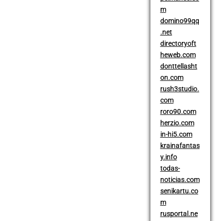
m
domino99qq
.net
directoryoft
heweb.com
donttellasht
on.com
rush3studio.
com
roro90.com
herzio.com
in-hi5.com
krainafantas
y.info
todas-
noticias.com
senikartu.co
m
rusportal.ne