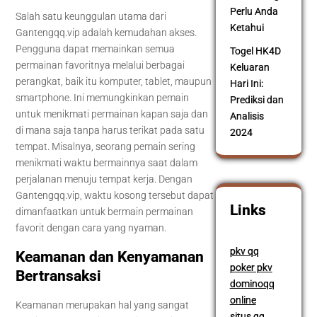
Perlu Anda
Salah satu keunggulan utama dari
Ketahui
Gantengqq.vip adalah kemudahan akses.
Pengguna dapat memainkan semua
Togel HK4D
permainan favoritnya melalui berbagai
Keluaran
perangkat, baik itu komputer, tablet, maupun
Hari Ini:
smartphone. Ini memungkinkan pemain
Prediksi dan
untuk menikmati permainan kapan saja dan
Analisis
di mana saja tanpa harus terikat pada satu
2024
tempat. Misalnya, seorang pemain sering
menikmati waktu bermainnya saat dalam
perjalanan menuju tempat kerja. Dengan
Gantengqq.vip, waktu kosong tersebut dapat
Links
dimanfaatkan untuk bermain permainan
favorit dengan cara yang nyaman.
pkv qq
Keamanan dan Kenyamanan
poker pkv
Bertransaksi
dominoqq
online
Keamanan merupakan hal yang sangat
situs qq