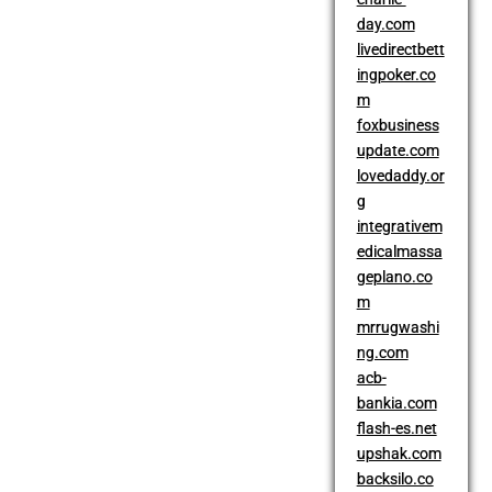
day.com
livedirectbett
ingpoker.co
m
foxbusiness
update.com
lovedaddy.or
g
integrativem
edicalmassa
geplano.co
m
mrrugwashi
ng.com
acb-
bankia.com
flash-es.net
upshak.com
backsilo.co