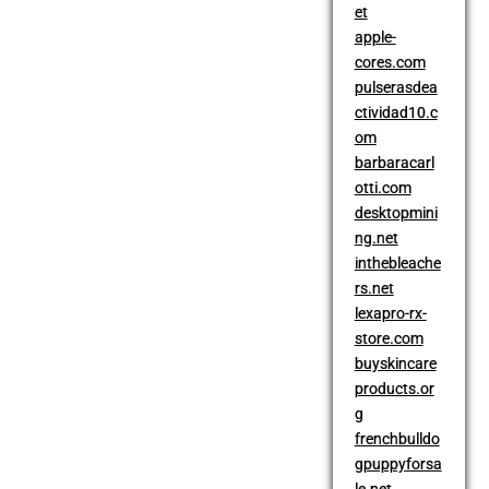
et
apple-
cores.com
pulserasdea
ctividad10.c
om
barbaracarl
otti.com
desktopmini
ng.net
inthebleache
rs.net
lexapro-rx-
store.com
buyskincare
products.or
g
frenchbulldo
gpuppyforsa