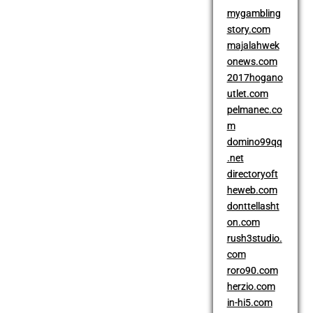
mygambling
story.com
majalahwek
onews.com
2017hogano
utlet.com
pelmanec.co
m
domino99qq
.net
directoryoft
heweb.com
donttellasht
on.com
rush3studio.
com
roro90.com
herzio.com
in-hi5.com