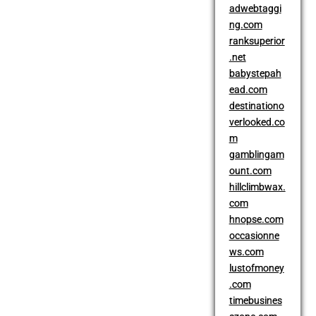
adwebtaggi
ng.com
ranksuperior
.net
babystepah
ead.com
destinationo
verlooked.co
m
gamblingam
ount.com
hillclimbwax.
com
hnopse.com
occasionne
ws.com
lustofmoney
.com
timebusines