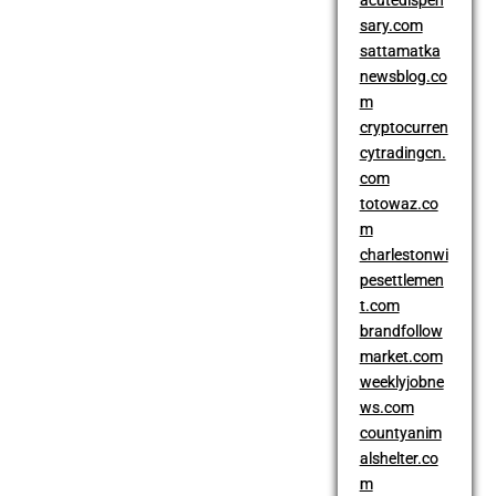
acutedispen
sary.com
sattamatka
newsblog.co
m
cryptocurren
cytradingcn.
com
totowaz.co
m
charlestonwi
pesettlemen
t.com
brandfollow
market.com
weeklyjobne
ws.com
countyanim
alshelter.co
m