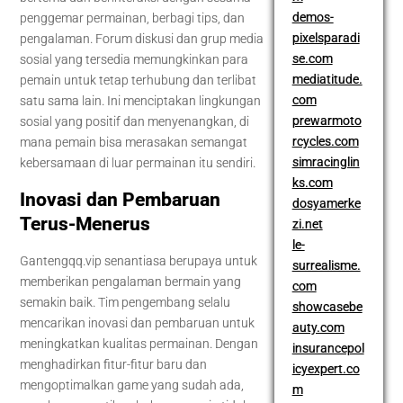
demos-
penggemar permainan, berbagi tips, dan
pixelsparadi
pengalaman. Forum diskusi dan grup media
se.com
sosial yang tersedia memungkinkan para
mediatitude.
pemain untuk tetap terhubung dan terlibat
com
satu sama lain. Ini menciptakan lingkungan
prewarmoto
sosial yang positif dan menyenangkan, di
rcycles.com
mana pemain bisa merasakan semangat
simracinglin
kebersamaan di luar permainan itu sendiri.
ks.com
Inovasi dan Pembaruan
dosyamerke
Terus-Menerus
zi.net
le-
Gantengqq.vip senantiasa berupaya untuk
surrealisme.
memberikan pengalaman bermain yang
com
semakin baik. Tim pengembang selalu
showcasebe
mencarikan inovasi dan pembaruan untuk
auty.com
meningkatkan kualitas permainan. Dengan
insurancepol
menghadirkan fitur-fitur baru dan
icyexpert.co
mengoptimalkan game yang sudah ada,
m