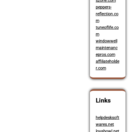
szone.com
peppers-
reflection.co
m
tuneoflife.co
m
windowwell
maintenanc
epros.com
affiliateholde
r.com
Links
helpdesksoft
wares.net
lovabowl.net