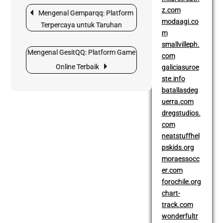
Post
z.com
Mengenal Gemparqq: Platform
navigation
modaagi.co
Terpercaya untuk Taruhan
m
smallvilleph.
Mengenal GesitQQ: Platform Game
com
Online Terbaik
galiciasuroe
ste.info
batallasdeg
uerra.com
dregstudios.
com
neatstuffhel
pskids.org
moraessocc
er.com
forochile.org
chart-
track.com
wonderfultr