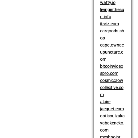
watty.io
livinginthesu
n.info
itsriz.com
cargoods.sh
op
capetownac
upuncture.c
om
bitcoinvideo
spro.com
cosmiccrow
collective.co
m
alain-
jacquet.com
gotisouizaka
yabakeneko.
com
meshpoint.