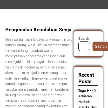
Pengenalan Keindahan Senja
Search
Senja selalu memiliki daya tarik tersendiri bagi
banyak orang. Waktu ketika matahari mulai
Search
terbenam, langit berubah warna,
menciptakan panorama yang indah dan
menakjubkan. Di berbagai belahan dunia,
terutama di Indonesia, keindahan senja di
alam terbuka menjadi momen yang tidak
Recent
boleh dilewatkan. Banyak yang datang ke
Posts
pantai, pegunungan, atau tempat-tempat
terbuka lainnya untuk menikmati keindahan
Togel HK4D
ini. Begitu banyak kenangan indah yang
Keluaran
tercipta di saat-saat ini, membuatnya
Hari Ini:
menjadi pengalaman yang tak terlupakan.
Prediksi dan