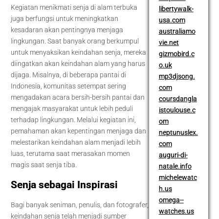
Kegiatan menikmati senja di alam terbuka
libertywalk-
juga berfungsi untuk meningkatkan
usa.com
kesadaran akan pentingnya menjaga
australiamo
lingkungan. Saat banyak orang berkumpul
vie.net
untuk menyaksikan keindahan senja, mereka
gizmobird.c
diingatkan akan keindahan alam yang harus
o.uk
dijaga. Misalnya, di beberapa pantai di
mp3djsong.
Indonesia, komunitas setempat sering
com
mengadakan acara bersih-bersih pantai dan
coursdangla
mengajak masyarakat untuk lebih peduli
istoulouse.c
terhadap lingkungan. Melalui kegiatan ini,
om
pemahaman akan kepentingan menjaga dan
neptunuslex.
melestarikan keindahan alam menjadi lebih
com
luas, terutama saat merasakan momen
auguri-di-
magis saat senja tiba.
natale.info
michelewatc
Senja sebagai Inspirasi
h.us
omega--
Bagi banyak seniman, penulis, dan fotografer,
watches.us
keindahan senja telah menjadi sumber