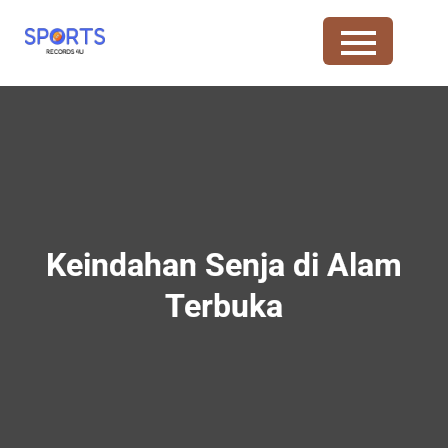
Skip
to
content
Keindahan Senja di Alam
Terbuka