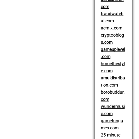
com
fraudwatch
ai.com
aem-x.com
cryptooblog
s.com
gameuplevel
.com
homethestyl
e.com
amuldistribu
tion.com
borobuddur.
com
wundermusi
c.com
gamefunga
mes.com
25-minute-