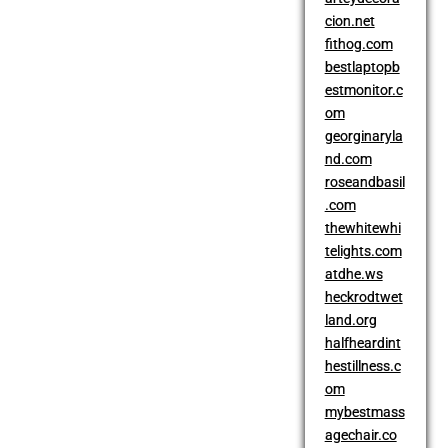
cion.net
fithog.com
bestlaptopb
estmonitor.c
om
georginaryla
nd.com
roseandbasil
.com
thewhitewhi
telights.com
atdhe.ws
heckrodtwet
land.org
halfheardint
hestillness.c
om
mybestmass
agechair.co