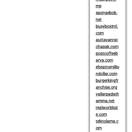
me
spongebob.
net
busyboxintl.
com
auttayanrat
chapak.com
postcoffeeb
arva.com
elteatromillio
ndollar.com
burgerkingfr
anchise.org
vallarpadath
amma.net
realworldsiz
e.com
teknolama.c
om