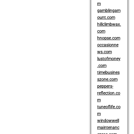
m
gamblingam
ount.com
hillclimbwax.
com
hnopse.com
occasionne
ws.com
lustofmoney
.com
timebusines
szone.com
peppers-
reflection.co
m
tuneoflife.co
m
windowwell
maintenanc