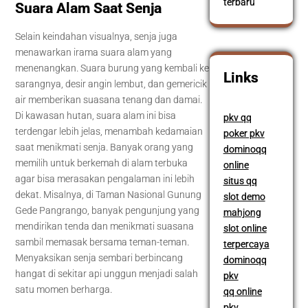
terbaru
Suara Alam Saat Senja
Selain keindahan visualnya, senja juga
menawarkan irama suara alam yang
menenangkan. Suara burung yang kembali ke
Links
sarangnya, desir angin lembut, dan gemericik
air memberikan suasana tenang dan damai.
Di kawasan hutan, suara alam ini bisa
pkv qq
terdengar lebih jelas, menambah kedamaian
poker pkv
saat menikmati senja. Banyak orang yang
dominoqq
memilih untuk berkemah di alam terbuka
online
agar bisa merasakan pengalaman ini lebih
situs qq
dekat. Misalnya, di Taman Nasional Gunung
slot demo
Gede Pangrango, banyak pengunjung yang
mahjong
mendirikan tenda dan menikmati suasana
slot online
sambil memasak bersama teman-teman.
terpercaya
Menyaksikan senja sembari berbincang
dominoqq
hangat di sekitar api unggun menjadi salah
pkv
satu momen berharga.
qq online
pkv