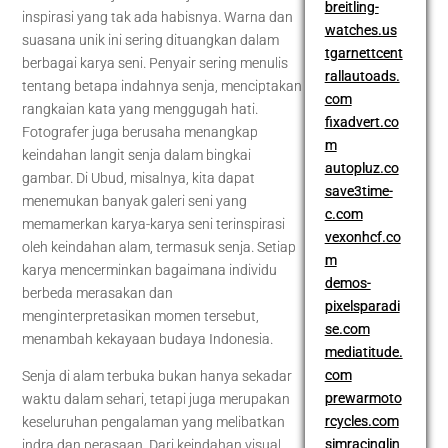
breitling-
inspirasi yang tak ada habisnya. Warna dan
watches.us
suasana unik ini sering dituangkan dalam
tgarnettcent
berbagai karya seni. Penyair sering menulis
rallautoads.
tentang betapa indahnya senja, menciptakan
com
rangkaian kata yang menggugah hati.
fixadvert.co
Fotografer juga berusaha menangkap
m
keindahan langit senja dalam bingkai
autopluz.co
gambar. Di Ubud, misalnya, kita dapat
save3time-
menemukan banyak galeri seni yang
c.com
memamerkan karya-karya seni terinspirasi
vexonhcf.co
oleh keindahan alam, termasuk senja. Setiap
m
karya mencerminkan bagaimana individu
demos-
berbeda merasakan dan
pixelsparadi
menginterpretasikan momen tersebut,
se.com
menambah kekayaan budaya Indonesia.
mediatitude.
com
Senja di alam terbuka bukan hanya sekadar
prewarmoto
waktu dalam sehari, tetapi juga merupakan
rcycles.com
keseluruhan pengalaman yang melibatkan
simracinglin
indra dan perasaan. Dari keindahan visual,