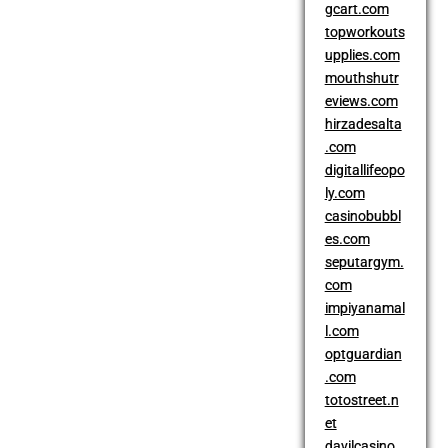
gcart.com
topworkouts
upplies.com
mouthshutr
eviews.com
hirzadesalta
.com
digitallifeopo
ly.com
casinobubbl
es.com
seputargym.
com
impiyanamal
l.com
optguardian
.com
totostreet.n
et
davilcasino.