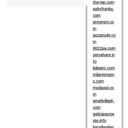
the-rep.com
saltyfranks.
com
annerani.co
m
jazzatude.co
m
0022pa.com
zeroshare.in
fo
bilesinc.com
milaretreatn
z.com
modaagi.co
m
smallvilleph.
com
galiciasuroe
ste.info
batallasdeg