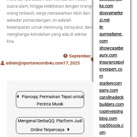
ks.com
suara alam, hingga kedekatan dengan orang-
dosyamerke
orang terkasih, senja menawarkan lebih dari
zi.net
sekadar pemandangan. Ini adalah
le-
kesempatan untuk merenung, bersyukur, dan
surrealisme.
menghargai keindahan yang ada di sekitar
com
kita.
showcasebe
auty.com
September
Uncategorized
insurancepol
17, 2025
icyexpert.co
m
statkeycom
Post
pany.com
Pianoqq: Permainan Tepat untuk
navigation
carolinadeck
Pecinta Musik
builders.com
topinvesting
blog.com
Mengenal SerbaQQ: Platform Judi
top50tools.c
Online Terpercaya
om