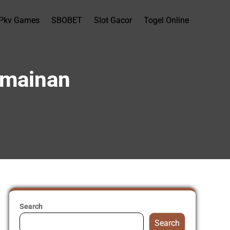
Pkv Games
SBOBET
Slot Gacor
Togel Online
rmainan
Search
Search