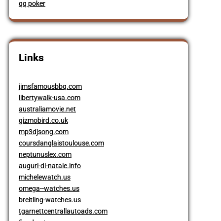
qq poker
Links
jimsfamousbbq.com
libertywalk-usa.com
australiamovie.net
gizmobird.co.uk
mp3djsong.com
coursdanglaistoulouse.com
neptunuslex.com
auguri-di-natale.info
michelewatch.us
omega--watches.us
breitling-watches.us
tgarnettcentrallautoads.com