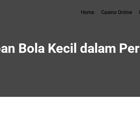
Home
Casino Online
ban Bola Kecil dalam Pe