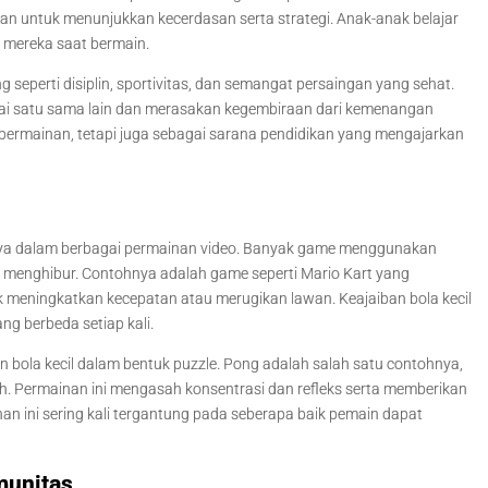
akan untuk menunjukkan kecerdasan serta strategi. Anak-anak belajar
mereka saat bermain.
ing seperti disiplin, sportivitas, dan semangat persaingan yang sehat.
rgai satu sama lain dan merasakan kegembiraan dari kemenangan
at permainan, tetapi juga sebagai sarana pendidikan yang mengajarkan
tnya dalam berbagai permainan video. Banyak game menggunakan
 menghibur. Contohnya adalah game seperti Mario Kart yang
 meningkatkan kecepatan atau merugikan lawan. Keajaiban bola kecil
ng berbeda setiap kali.
bola kecil dalam bentuk puzzle. Pong adalah salah satu contohnya,
uh. Permainan ini mengasah konsentrasi dan refleks serta memberikan
 ini sering kali tergantung pada seberapa baik pemain dapat
munitas