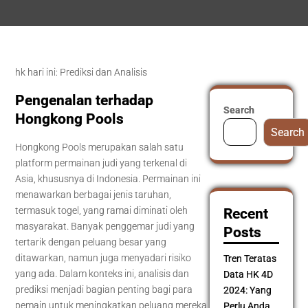
hk hari ini: Prediksi dan Analisis
Pengenalan terhadap
Search
Hongkong Pools
Search
Hongkong Pools merupakan salah satu
platform permainan judi yang terkenal di
Asia, khususnya di Indonesia. Permainan ini
menawarkan berbagai jenis taruhan,
termasuk togel, yang ramai diminati oleh
Recent
masyarakat. Banyak penggemar judi yang
Posts
tertarik dengan peluang besar yang
ditawarkan, namun juga menyadari risiko
Tren Teratas
yang ada. Dalam konteks ini, analisis dan
Data HK 4D
prediksi menjadi bagian penting bagi para
2024: Yang
pemain untuk meningkatkan peluang mereka
Perlu Anda