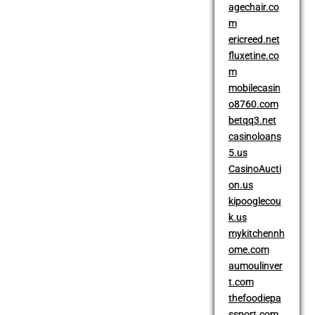
agechair.co
m
ericreed.net
fluxetine.co
m
mobilecasin
o8760.com
betqq3.net
casinoloans
5.us
CasinoAucti
on.us
kipooglecou
k.us
mykitchennh
ome.com
aumoulinver
t.com
thefoodiepa
ssport.com