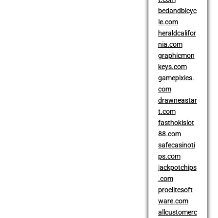
bedandbicyc
le.com
heraldcalifor
nia.com
graphicmon
keys.com
gamepixies.
com
drawneastar
t.com
fasthokislot
88.com
safecasinoti
ps.com
jackpotchips
.com
proelitesoft
ware.com
allcustomerc