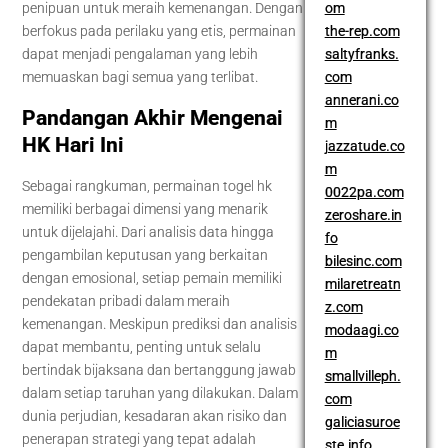
penipuan untuk meraih kemenangan. Dengan
om
berfokus pada perilaku yang etis, permainan
the-rep.com
dapat menjadi pengalaman yang lebih
saltyfranks.
memuaskan bagi semua yang terlibat.
com
annerani.co
Pandangan Akhir Mengenai
m
HK Hari Ini
jazzatude.co
m
Sebagai rangkuman, permainan togel hk
0022pa.com
memiliki berbagai dimensi yang menarik
zeroshare.in
untuk dijelajahi. Dari analisis data hingga
fo
pengambilan keputusan yang berkaitan
bilesinc.com
dengan emosional, setiap pemain memiliki
milaretreatn
pendekatan pribadi dalam meraih
z.com
kemenangan. Meskipun prediksi dan analisis
modaagi.co
dapat membantu, penting untuk selalu
m
bertindak bijaksana dan bertanggung jawab
smallvilleph.
dalam setiap taruhan yang dilakukan. Dalam
com
dunia perjudian, kesadaran akan risiko dan
galiciasuroe
penerapan strategi yang tepat adalah
ste.info