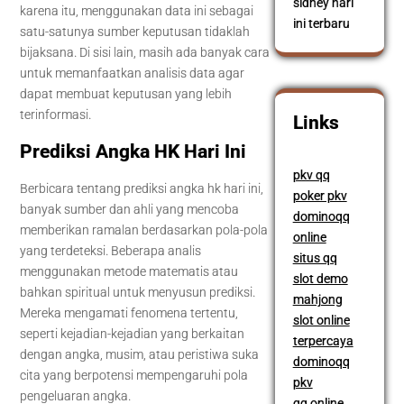
sidney hari
karena itu, menggunakan data ini sebagai
ini terbaru
satu-satunya sumber keputusan tidaklah
bijaksana. Di sisi lain, masih ada banyak cara
untuk memanfaatkan analisis data agar
dapat membuat keputusan yang lebih
terinformasi.
Links
Prediksi Angka HK Hari Ini
pkv qq
Berbicara tentang prediksi angka hk hari ini,
poker pkv
banyak sumber dan ahli yang mencoba
dominoqq
memberikan ramalan berdasarkan pola-pola
online
yang terdeteksi. Beberapa analis
situs qq
menggunakan metode matematis atau
slot demo
bahkan spiritual untuk menyusun prediksi.
mahjong
Mereka mengamati fenomena tertentu,
slot online
seperti kejadian-kejadian yang berkaitan
terpercaya
dengan angka, musim, atau peristiwa suka
dominoqq
cita yang berpotensi mempengaruhi pola
pkv
pengeluaran angka.
qq online