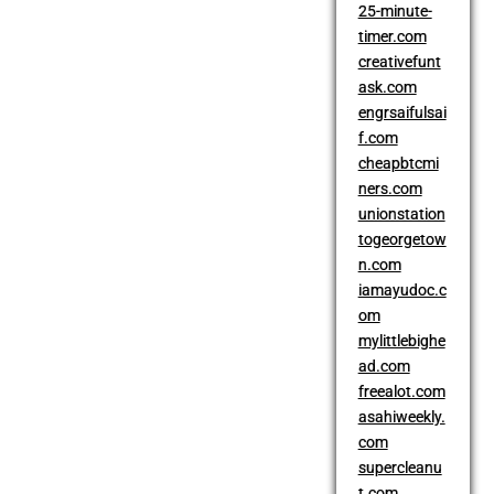
25-minute-
timer.com
creativefunt
ask.com
engrsaifulsai
f.com
cheapbtcmi
ners.com
unionstation
togeorgetow
n.com
iamayudoc.c
om
mylittlebighe
ad.com
freealot.com
asahiweekly.
com
supercleanu
t.com