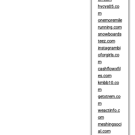
hycys05.co
m
onemoremile
running.com
snowboards
teez.com
instagrambi
oforgirls.co
m
cashflowxfil
es.com
kmbb10.co
m
getxtrem.co
m
weactinfo.c
om
meshingsoci
al.com