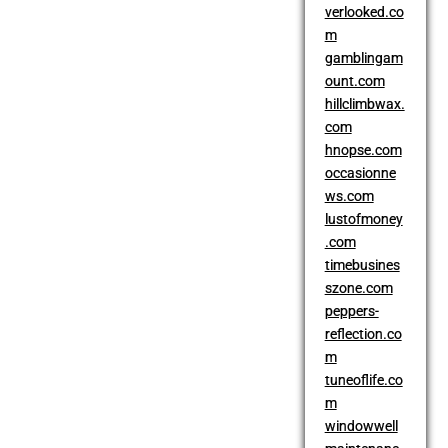
verlooked.co
m
gamblingam
ount.com
hillclimbwax.
com
hnopse.com
occasionne
ws.com
lustofmoney
.com
timebusines
szone.com
peppers-
reflection.co
m
tuneoflife.co
m
windowwell