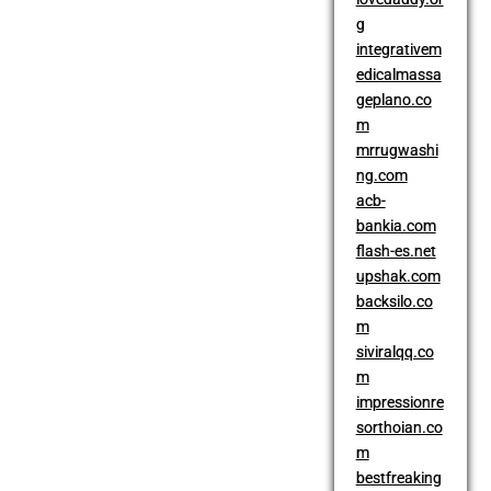
g
integrativem
edicalmassa
geplano.co
m
mrrugwashi
ng.com
acb-
bankia.com
flash-es.net
upshak.com
backsilo.co
m
siviralqq.co
m
impressionre
sorthoian.co
m
bestfreaking