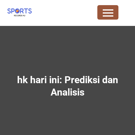
Skip
to
content
hk hari ini: Prediksi dan
Analisis