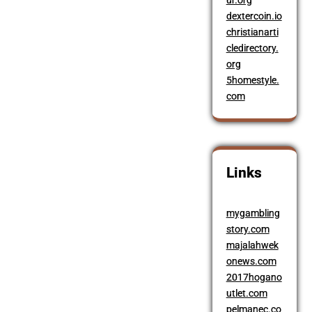
ur.org
dextercoin.io
christianarti
cledirectory.
org
5homestyle.
com
Links
mygambling
story.com
majalahwek
onews.com
2017hogano
utlet.com
pelmanec.co