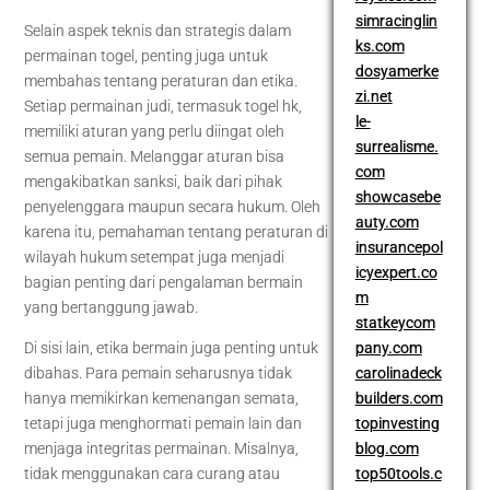
simracinglin
Selain aspek teknis dan strategis dalam
ks.com
permainan togel, penting juga untuk
dosyamerke
membahas tentang peraturan dan etika.
zi.net
Setiap permainan judi, termasuk togel hk,
le-
memiliki aturan yang perlu diingat oleh
surrealisme.
semua pemain. Melanggar aturan bisa
com
mengakibatkan sanksi, baik dari pihak
showcasebe
penyelenggara maupun secara hukum. Oleh
auty.com
karena itu, pemahaman tentang peraturan di
insurancepol
wilayah hukum setempat juga menjadi
icyexpert.co
bagian penting dari pengalaman bermain
m
yang bertanggung jawab.
statkeycom
Di sisi lain, etika bermain juga penting untuk
pany.com
dibahas. Para pemain seharusnya tidak
carolinadeck
hanya memikirkan kemenangan semata,
builders.com
tetapi juga menghormati pemain lain dan
topinvesting
menjaga integritas permainan. Misalnya,
blog.com
tidak menggunakan cara curang atau
top50tools.c