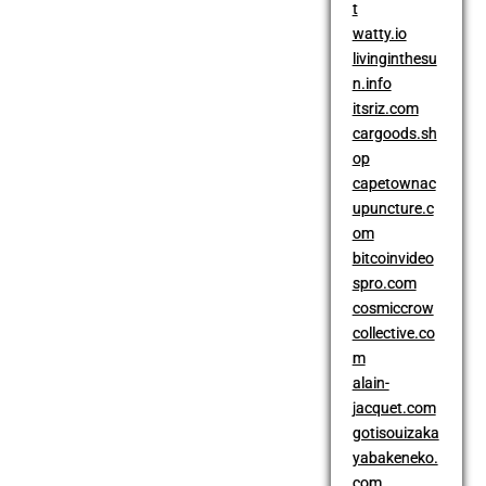
t
watty.io
livinginthesu
n.info
itsriz.com
cargoods.sh
op
capetownac
upuncture.c
om
bitcoinvideo
spro.com
cosmiccrow
collective.co
m
alain-
jacquet.com
gotisouizaka
yabakeneko.
com