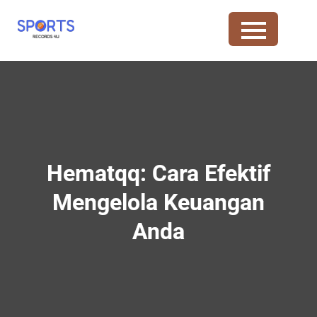
Skip
to
content
Hematqq: Cara Efektif
Mengelola Keuangan
Anda