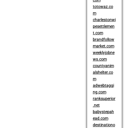
com
totowaz.co
m
charlestonwi
pesettlemen
t.com
brandfollow
market.com
weeklyjobne
ws.com
countyanim
alshelter.co
m
adwebtaggi
ng.com
ranksuperior
.net
babystepah
ead.com
destinationo