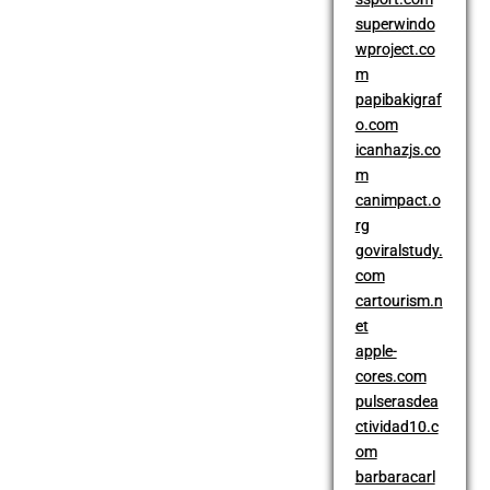
superwindo
wproject.co
m
papibakigraf
o.com
icanhazjs.co
m
canimpact.o
rg
goviralstudy.
com
cartourism.n
et
apple-
cores.com
pulserasdea
ctividad10.c
om
barbaracarl