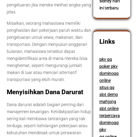
sidney hari
pengeluaran jika mereka melihat angka yang
ini terbaru
jelas.
Misalkan, seorang mahasiswa memiliki
penghasilan dari pekerjaan paruh waktu dan
pengeluaran untuk sewa, makanan, dan
Links
transportasi. Dengan menyusun anggaran
bulanan, mahasiswa tersebut dapat
mengidentifikasi area di mana mereka bisa
pkv qq
menghemat, seperti mengurangi jumlah
poker pkv
makan di luar atau mencari alternatif
dominoqq
transportasi yang lebih murah.
online
situs qq
Menyisihkan Dana Darurat
slot demo
mahjong
Dana darurat adalah bagian penting dari
slot online
manajemen keuangan. Ketidakpastian hidup
terpercaya
sering kali membawa tantangan yang tak
dominoqq
terduga, seperti kehilangan pekerjaan atau
pkv
kebutuhan mendesak untuk perawatan
qq online