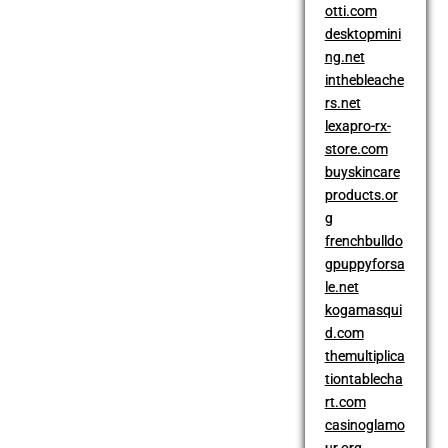
otti.com
desktopmini
ng.net
inthebleache
rs.net
lexapro-rx-
store.com
buyskincare
products.or
g
frenchbulldo
gpuppyforsa
le.net
kogamasqui
d.com
themultiplica
tiontablecha
rt.com
casinoglamo