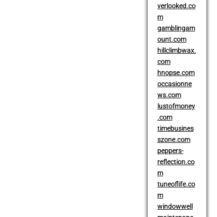
verlooked.co
m
gamblingam
ount.com
hillclimbwax.
com
hnopse.com
occasionne
ws.com
lustofmoney
.com
timebusines
szone.com
peppers-
reflection.co
m
tuneoflife.co
m
windowwell