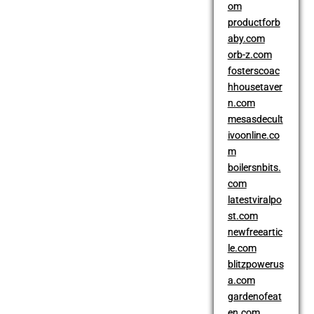
om
productforb
aby.com
orb-z.com
fosterscoac
hhousetaver
n.com
mesasdecult
ivoonline.co
m
boilersnbits.
com
latestviralpo
st.com
newfreeartic
le.com
blitzpowerus
a.com
gardenofeat
en.com