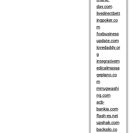
day.com
livedirectbett
ingpoker.co
m
foxbusiness
update.com
lovedaddy.or
g
integrativem
edicalmassa
geplano.co
m
mrrugwashi
ng.com
acb-
bankia.com
flash-es.net
upshak.com
backsilo.co