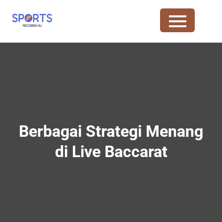
Skip
to
content
Berbagai Strategi Menang
di Live Baccarat