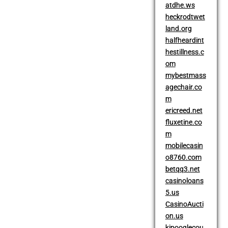
atdhe.ws
heckrodtwet
land.org
halfheardint
hestillness.c
om
mybestmass
agechair.co
m
ericreed.net
fluxetine.co
m
mobilecasin
o8760.com
betqq3.net
casinoloans
5.us
CasinoAucti
on.us
kipooglecou