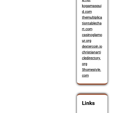
le.net
kogamasqui
d.com
themultiplica
tiontablecha
rt.com
casinoglamo
ur.org
dextercoin.io
christianarti
cledirectory.
org
5homestyle.
com
Links