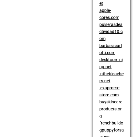
et
apple-
cores.com
pulserasdea
ctividad10.c
om
barbaracarl
otti.com
desktopmini
ng.net
inthebleache
rs.net
lexapro-rx-
store.com
buyskincare
products.or
g
frenchbulldo
gpuppyforsa