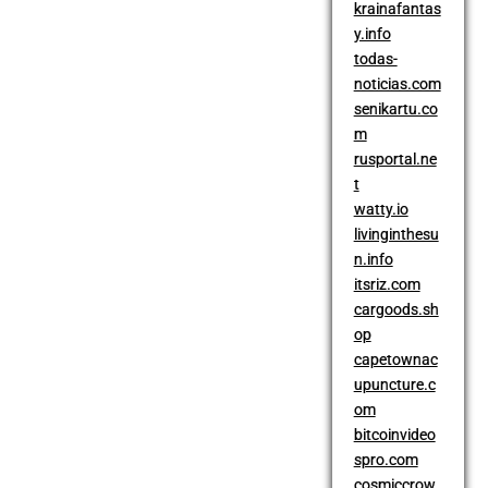
krainafantas
y.info
todas-
noticias.com
senikartu.co
m
rusportal.ne
t
watty.io
livinginthesu
n.info
itsriz.com
cargoods.sh
op
capetownac
upuncture.c
om
bitcoinvideo
spro.com
cosmiccrow