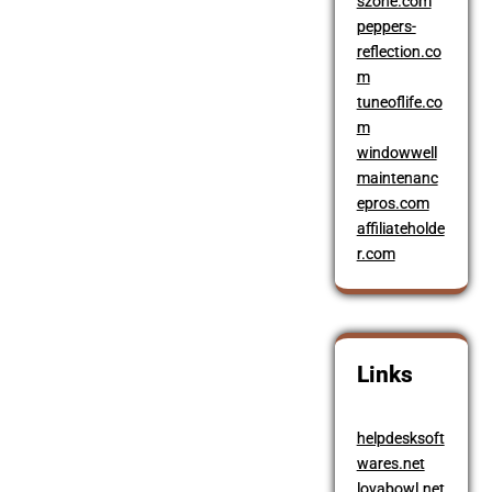
szone.com
peppers-
reflection.co
m
tuneoflife.co
m
windowwell
maintenanc
epros.com
affiliateholde
r.com
Links
helpdesksoft
wares.net
lovabowl.net