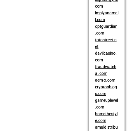
com
impiyanamal
l.com
optguardian
.com
totostreet.n
et
davilcasino.
com
fraudwatch
ai.com
aem-x.com
cryptooblog
s.com
gameuplevel
.com
homethestyl
e.com
amuldistribu