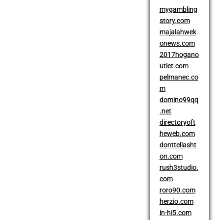
mygambling
story.com
majalahwek
onews.com
2017hogano
utlet.com
pelmanec.co
m
domino99qq
.net
directoryoft
heweb.com
donttellasht
on.com
rush3studio.
com
roro90.com
herzio.com
in-hi5.com