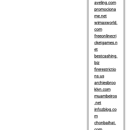
aveling.com
promociona
me.net
wimaxworld.
com
freeonlinecri
cketgames.n
et
bestcashing.
biz
firerestrictio
ns.us
archiesbroo
klyn.com
muambeiros
.net
infozblog.co
m
chonbaihat.
com