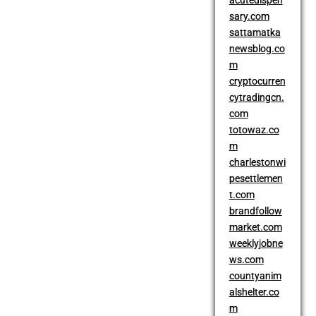
acutedispen
sary.com
sattamatka
newsblog.co
m
cryptocurren
cytradingcn.
com
totowaz.co
m
charlestonwi
pesettlemen
t.com
brandfollow
market.com
weeklyjobne
ws.com
countyanim
alshelter.co
m