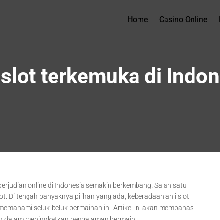
Home
Casino Online
 slot terkemuka di Indo
perjudian online di Indonesia semakin berkembang. Salah satu
t. Di tengah banyaknya pilihan yang ada, keberadaan ahli slot
emahami seluk-beluk permainan ini. Artikel ini akan membahas
ran dalam meningkatkan pengalaman bermain.