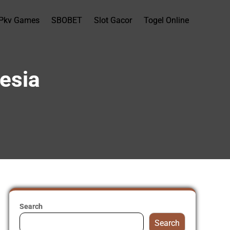
Pkv Games
SBOBET
Slot Gacor
Togel Online
nesia
Search
Search