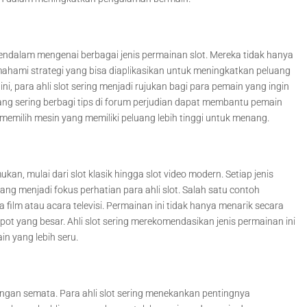
mendalam mengenai berbagai jenis permainan slot. Mereka tidak hanya
mahami strategi yang bisa diaplikasikan untuk meningkatkan peluang
, para ahli slot sering menjadi rujukan bagi para pemain yang ingin
ang sering berbagi tips di forum perjudian dapat membantu pemain
milih mesin yang memiliki peluang lebih tinggi untuk menang.
kan, mulai dari slot klasik hingga slot video modern. Setiap jenis
yang menjadi fokus perhatian para ahli slot. Salah satu contoh
film atau acara televisi. Permainan ini tidak hanya menarik secara
ot yang besar. Ahli slot sering merekomendasikan jenis permainan ini
 yang lebih seru.
tungan semata. Para ahli slot sering menekankan pentingnya