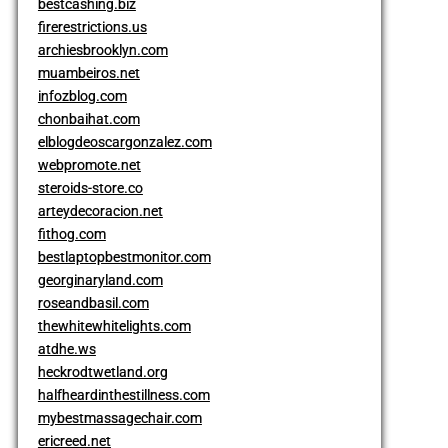
bestcashing.biz
firerestrictions.us
archiesbrooklyn.com
muambeiros.net
infozblog.com
chonbaihat.com
elblogdeoscargonzalez.com
webpromote.net
steroids-store.co
arteydecoracion.net
fithog.com
bestlaptopbestmonitor.com
georginaryland.com
roseandbasil.com
thewhitewhitelights.com
atdhe.ws
heckrodtwetland.org
halfheardinthestillness.com
mybestmassagechair.com
ericreed.net