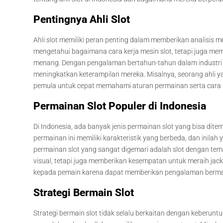
Pentingnya Ahli Slot
Ahli slot memiliki peran penting dalam memberikan analisis 
mengetahui bagaimana cara kerja mesin slot, tetapi juga me
menang. Dengan pengalaman bertahun-tahun dalam industri ini
meningkatkan keterampilan mereka. Misalnya, seorang ahli y
pemula untuk cepat memahami aturan permainan serta cara me
Permainan Slot Populer di Indonesia
Di Indonesia, ada banyak jenis permainan slot yang bisa ditemu
permainan ini memiliki karakteristik yang berbeda, dan inilah 
permainan slot yang sangat digemari adalah slot dengan tema 
visual, tetapi juga memberikan kesempatan untuk meraih jackp
kepada pemain karena dapat memberikan pengalaman bermain
Strategi Bermain Slot
Strategi bermain slot tidak selalu berkaitan dengan keberun