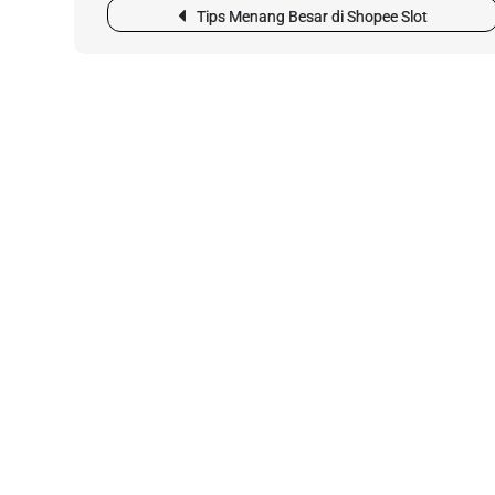
Post
Tips Menang Besar di Shopee Slot
navigation