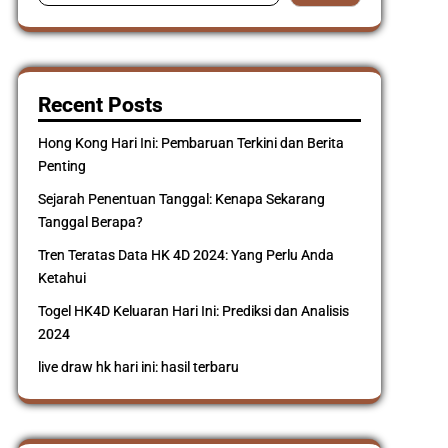
Recent Posts
Hong Kong Hari Ini: Pembaruan Terkini dan Berita
Penting
Sejarah Penentuan Tanggal: Kenapa Sekarang
Tanggal Berapa?
Tren Teratas Data HK 4D 2024: Yang Perlu Anda
Ketahui
Togel HK4D Keluaran Hari Ini: Prediksi dan Analisis
2024
live draw hk hari ini: hasil terbaru