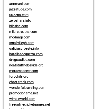
annerani.com
jazzatude.com
0022pa.com
zeroshare.info
bilesinc.com
milaretreatnz.com
modaagi.com
smallvilleph.com
galiciasuroeste.info
batallasdeguerra.com
dregstudios.com
neatstuffhelpskids.org
moraessoccer.com
forochile.org
chart-track.com
wonderfultraveling.com
promocioname.net
wimaxworld.com
freeonlinecricketgames.net